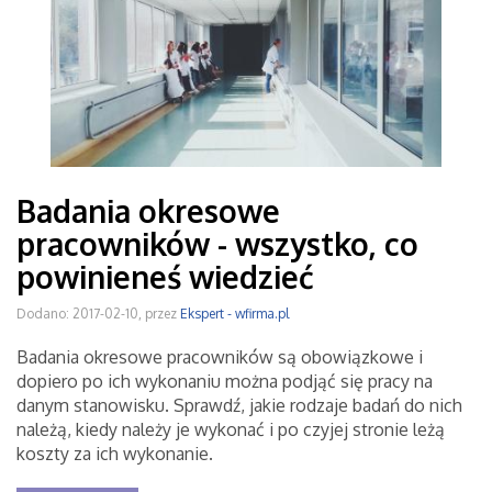
Badania okresowe
pracowników - wszystko, co
powinieneś wiedzieć
Dodano: 2017-02-10, przez
Ekspert - wfirma.pl
Badania okresowe pracowników są obowiązkowe i
dopiero po ich wykonaniu można podjąć się pracy na
danym stanowisku. Sprawdź, jakie rodzaje badań do nich
należą, kiedy należy je wykonać i po czyjej stronie leżą
koszty za ich wykonanie.