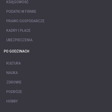
KSIĘGOWOŚĆ
PODATKI W FIRMIE
PRAWO GOSPODARCZE
KADRY I PŁACE
UBEZPIECZENIA
PO GODZINACH
KULTURA
NAUKA
ZDROWIE
PODRÓŻE
HOBBY