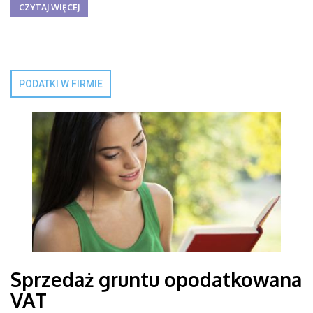
CZYTAJ WIĘCEJ
PODATKI W FIRMIE
Sprzedaż gruntu opodatkowana
VAT