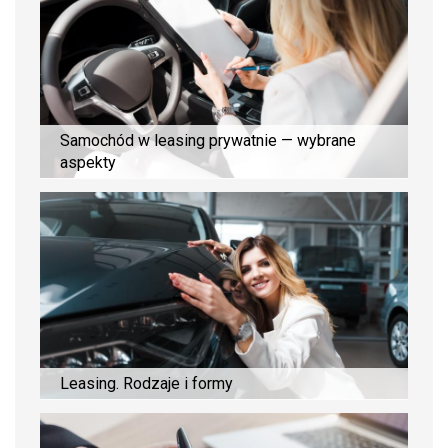
Samochód w leasing prywatnie — wybrane
aspekty
Leasing. Rodzaje i formy