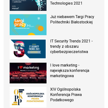
Technologies 2021
Już niebawem Targi Pracy
Politechniki Białostockiej
IT Security Trends 2021 -
trendy z obszaru
cyberbezpieczeństwa
I love marketing -
największa konferencja
marketingowa
XIV Ogólnopolska
Konferencja Prawa
Podatkowego