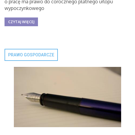
o pracę ma prawo do corocznego płatnego urlopu
wypoczynkowego
CZYTAJ WIĘCEJ
PRAWO GOSPODARCZE