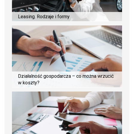
Leasing. Rodzaje i formy
Działalność gospodarcza – co można wrzucić
w koszty?