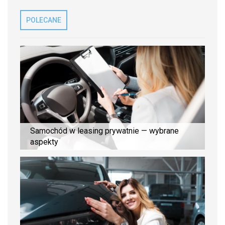
POLECANE
Samochód w leasing prywatnie — wybrane
aspekty