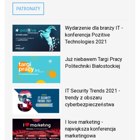
PATRONATY
Wydarzenie dla branży IT -
konferencja Pozitive
Technologies 2021
Już niebawem Targi Pracy
Politechniki Białostockiej
IT Security Trends 2021 -
trendy z obszaru
cyberbezpieczeństwa
I love marketing -
największa konferencja
marketingowa