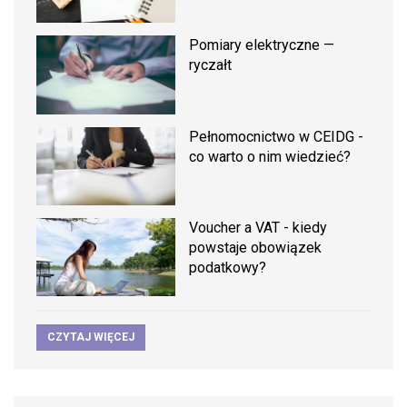
Pomiary elektryczne —
ryczałt
Pełnomocnictwo w CEIDG -
co warto o nim wiedzieć?
Voucher a VAT - kiedy
powstaje obowiązek
podatkowy?
CZYTAJ WIĘCEJ