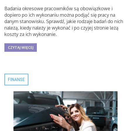
Badania okresowe pracowników są obowiązkowe i
dopiero po ich wykonaniu można podjąć się pracy na
danym stanowisku. Sprawdź, jakie rodzaje badań do nich
należą, kiedy należy je wykonać i po czyjej stronie leżą
koszty za ich wykonanie.
CZYTAJ WIĘCEJ
FINANSE