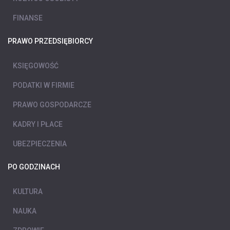
FINANSE
PRAWO PRZEDSIĘBIORCY
KSIĘGOWOŚĆ
PODATKI W FIRMIE
PRAWO GOSPODARCZE
KADRY I PŁACE
UBEZPIECZENIA
PO GODZINACH
KULTURA
NAUKA