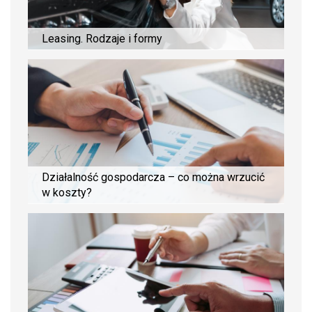
Leasing. Rodzaje i formy
Działalność gospodarcza – co można wrzucić
w koszty?