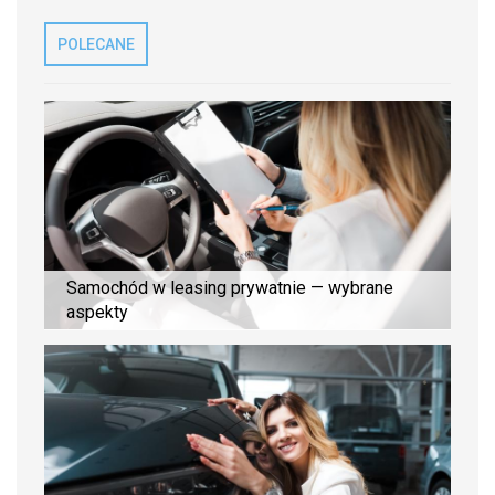
POLECANE
Samochód w leasing prywatnie — wybrane
aspekty