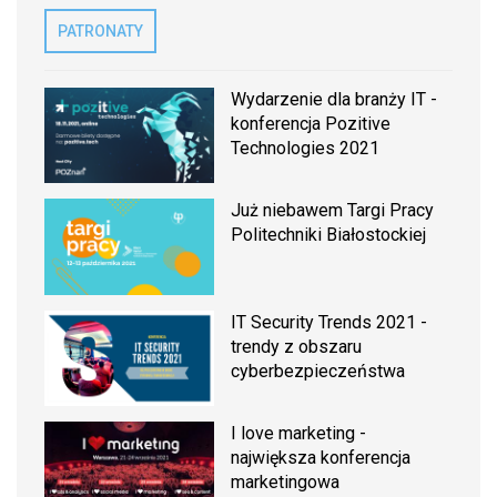
PATRONATY
Wydarzenie dla branży IT -
konferencja Pozitive
Technologies 2021
Już niebawem Targi Pracy
Politechniki Białostockiej
IT Security Trends 2021 -
trendy z obszaru
cyberbezpieczeństwa
I love marketing -
największa konferencja
marketingowa