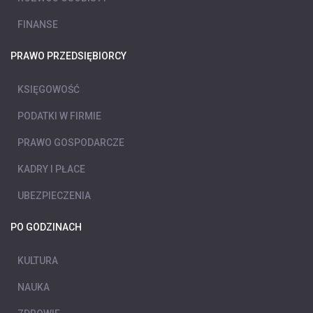
FINANSE
PRAWO PRZEDSIĘBIORCY
KSIĘGOWOŚĆ
PODATKI W FIRMIE
PRAWO GOSPODARCZE
KADRY I PŁACE
UBEZPIECZENIA
PO GODZINACH
KULTURA
NAUKA