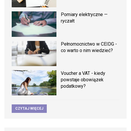
Pomiary elektryczne —
ryczałt
Pełnomocnictwo w CEIDG -
co warto o nim wiedzieć?
Voucher a VAT - kiedy
powstaje obowiązek
podatkowy?
CZYTAJ WIĘCEJ