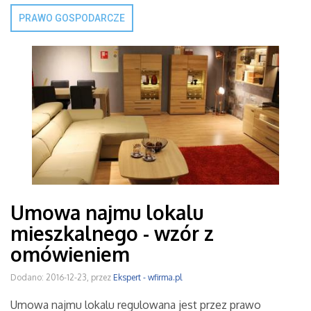
PRAWO GOSPODARCZE
Umowa najmu lokalu
mieszkalnego - wzór z
omówieniem
Dodano: 2016-12-23, przez
Ekspert - wfirma.pl
Umowa najmu lokalu regulowana jest przez prawo