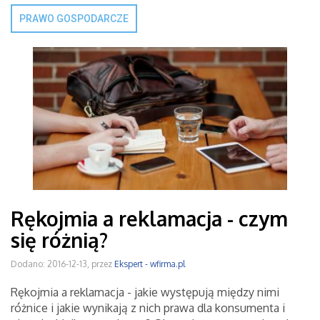
PRAWO GOSPODARCZE
Rękojmia a reklamacja - czym
się różnią?
Dodano: 2016-12-13, przez
Ekspert - wfirma.pl
Rękojmia a reklamacja - jakie występują między nimi
różnice i jakie wynikają z nich prawa dla konsumenta i