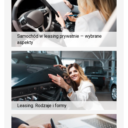
Samochód w leasing prywatnie — wybrane
aspekty
Leasing. Rodzaje i formy