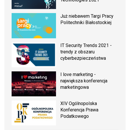
Już niebawem Targi Pracy
Politechniki Białostockiej
IT Security Trends 2021 -
trendy z obszaru
cyberbezpieczeństwa
I love marketing -
największa konferencja
marketingowa
XIV Ogólnopolska
Konferencja Prawa
Podatkowego