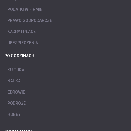
PODATKI W FIRMIE
PRAWO GOSPODARCZE
KADRY I PŁACE
UBEZPIECZENIA
PO GODZINACH
KULTURA
NAUKA
ZDROWIE
PODRÓŻE
HOBBY