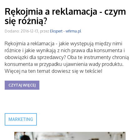
Rękojmia a reklamacja - czym
się różnią?
Dodano: 2016-12-13, przez
Ekspert - wfirma.pl
Rękojmia a reklamacja - jakie występują między nimi
różnice i jakie wynikają z nich prawa dla konsumenta i
obowiązki dla sprzedawcy? Oba te instrumenty chronią
konsumenta w przypadku ujawnienia wady produktu.
Więcej na ten temat dowiesz się w tekście!
CZYTAJ WIĘCEJ
MARKETING