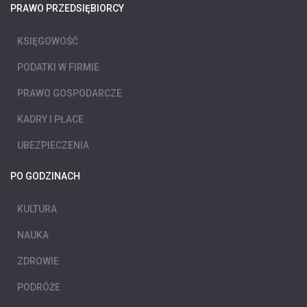
PRAWO PRZEDSIĘBIORCY
KSIĘGOWOŚĆ
PODATKI W FIRMIE
PRAWO GOSPODARCZE
KADRY I PŁACE
UBEZPIECZENIA
PO GODZINACH
KULTURA
NAUKA
ZDROWIE
PODRÓŻE