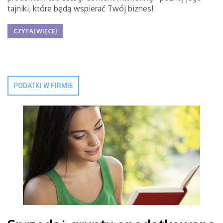
tajniki, które będą wspierać Twój biznes!
CZYTAJ WIĘCEJ
PODATKI W FIRMIE