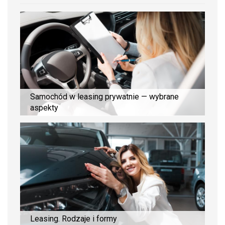
Samochód w leasing prywatnie — wybrane
aspekty
Leasing. Rodzaje i formy