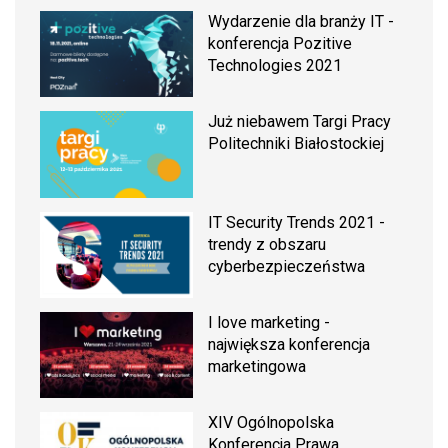
Wydarzenie dla branży IT -
konferencja Pozitive
Technologies 2021
Już niebawem Targi Pracy
Politechniki Białostockiej
IT Security Trends 2021 -
trendy z obszaru
cyberbezpieczeństwa
I love marketing -
największa konferencja
marketingowa
XIV Ogólnopolska
Konferencja Prawa