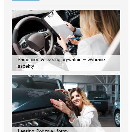
Samochód w leasing prywatnie — wybrane
aspekty
Leasing. Rodzaje i formy