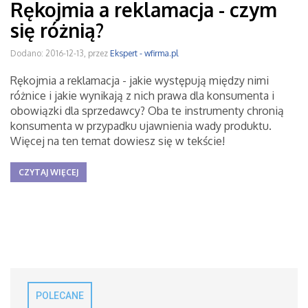
Rękojmia a reklamacja - czym
się różnią?
Dodano: 2016-12-13, przez
Ekspert - wfirma.pl
Rękojmia a reklamacja - jakie występują między nimi
różnice i jakie wynikają z nich prawa dla konsumenta i
obowiązki dla sprzedawcy? Oba te instrumenty chronią
konsumenta w przypadku ujawnienia wady produktu.
Więcej na ten temat dowiesz się w tekście!
CZYTAJ WIĘCEJ
POLECANE