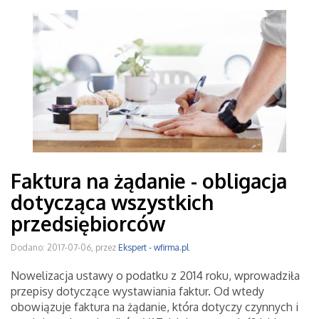
Faktura na żądanie - obligacja
dotycząca wszystkich
przedsiębiorców
Dodano: 2017-07-06, przez
Ekspert - wfirma.pl
Nowelizacja ustawy o podatku z 2014 roku, wprowadziła
przepisy dotyczące wystawiania faktur. Od wtedy
obowiązuje faktura na żądanie, która dotyczy czynnych i