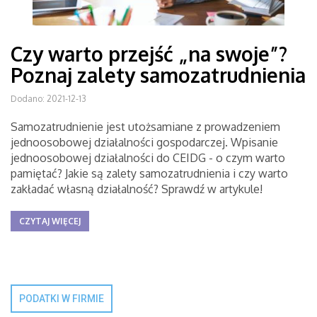
Czy warto przejść „na swoje”?
Poznaj zalety samozatrudnienia
Dodano: 2021-12-13
Samozatrudnienie jest utożsamiane z prowadzeniem
jednoosobowej działalności gospodarczej. Wpisanie
jednoosobowej działalności do CEIDG - o czym warto
pamiętać? Jakie są zalety samozatrudnienia i czy warto
zakładać własną działalność? Sprawdź w artykule!
CZYTAJ WIĘCEJ
PODATKI W FIRMIE