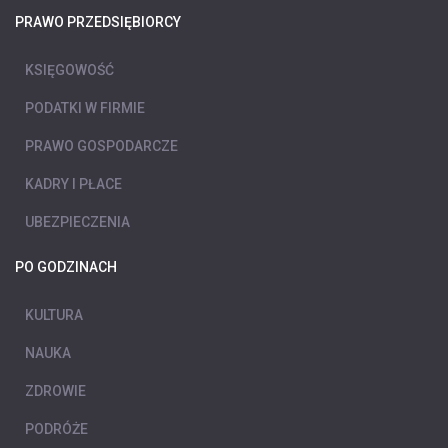
PRAWO PRZEDSIĘBIORCY
KSIĘGOWOŚĆ
PODATKI W FIRMIE
PRAWO GOSPODARCZE
KADRY I PŁACE
UBEZPIECZENIA
PO GODZINACH
KULTURA
NAUKA
ZDROWIE
PODRÓŻE