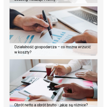
Działalność gospodarcza – co można wrzucić
w koszty?
Obrót netto a obrót brutto - jakie są różnice?