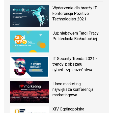
Wydarzenie dla branży IT -
konferencja Pozitive
Technologies 2021
Już niebawem Targi Pracy
Politechniki Białostockiej
IT Security Trends 2021 -
trendy z obszaru
cyberbezpieczeństwa
I love marketing -
największa konferencja
marketingowa
XIV Ogólnopolska