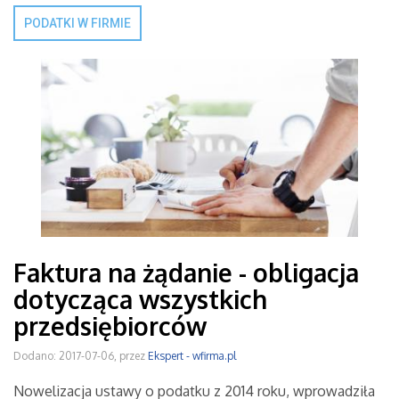
PODATKI W FIRMIE
Faktura na żądanie - obligacja
dotycząca wszystkich
przedsiębiorców
Dodano: 2017-07-06, przez
Ekspert - wfirma.pl
Nowelizacja ustawy o podatku z 2014 roku, wprowadziła