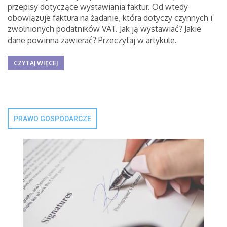
przepisy dotyczące wystawiania faktur. Od wtedy
obowiązuje faktura na żądanie, która dotyczy czynnych i
zwolnionych podatników VAT. Jak ją wystawiać? Jakie
dane powinna zawierać? Przeczytaj w artykule.
CZYTAJ WIĘCEJ
PRAWO GOSPODARCZE