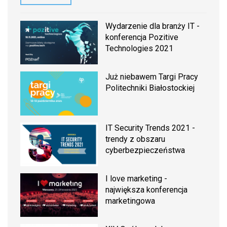
Wydarzenie dla branży IT -
konferencja Pozitive
Technologies 2021
Już niebawem Targi Pracy
Politechniki Białostockiej
IT Security Trends 2021 -
trendy z obszaru
cyberbezpieczeństwa
I love marketing -
największa konferencja
marketingowa