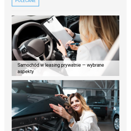
POLECANE
Samochód w leasing prywatnie — wybrane
aspekty