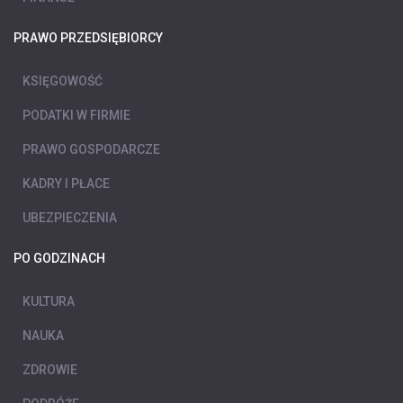
PRAWO PRZEDSIĘBIORCY
KSIĘGOWOŚĆ
PODATKI W FIRMIE
PRAWO GOSPODARCZE
KADRY I PŁACE
UBEZPIECZENIA
PO GODZINACH
KULTURA
NAUKA
ZDROWIE