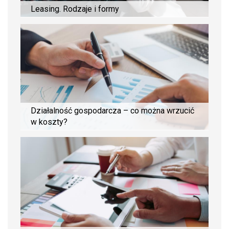
Leasing. Rodzaje i formy
Działalność gospodarcza – co można wrzucić
w koszty?