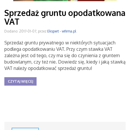
Sprzedaż gruntu opodatkowana
VAT
Dodano: 2017-01-07, przez
Ekspert - wfirma.pl
Sprzedaż gruntu prywatnego w niektórych sytuacjach
podlega opodatkowaniu VAT. Przy czym stawka VAT
zależna jest od tego, czy ma się do czynienia z gruntem
budowlanym, czy też nie. Dowiedz się, kiedy i jaką stawką
VAT należy opodatkować sprzedaż gruntu!
CZYTAJ WIĘCEJ