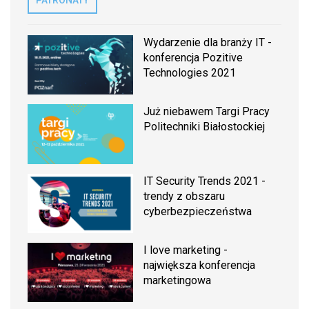
PATRONATY
Wydarzenie dla branży IT -
konferencja Pozitive
Technologies 2021
Już niebawem Targi Pracy
Politechniki Białostockiej
IT Security Trends 2021 -
trendy z obszaru
cyberbezpieczeństwa
I love marketing -
największa konferencja
marketingowa