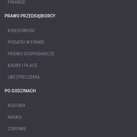
FINANSE
PRAWO PRZEDSIĘBIORCY
KSIĘGOWOŚĆ
PODATKI W FIRMIE
PRAWO GOSPODARCZE
KADRY I PŁACE
UBEZPIECZENIA
PO GODZINACH
KULTURA
NAUKA
ZDROWIE