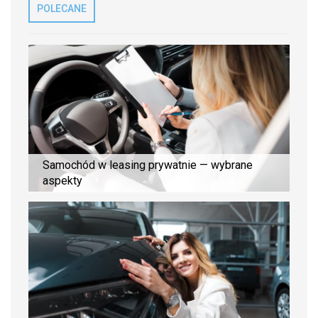
POLECANE
Samochód w leasing prywatnie — wybrane
aspekty