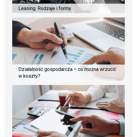
Leasing. Rodzaje i formy
Działalność gospodarcza – co można wrzucić
w koszty?