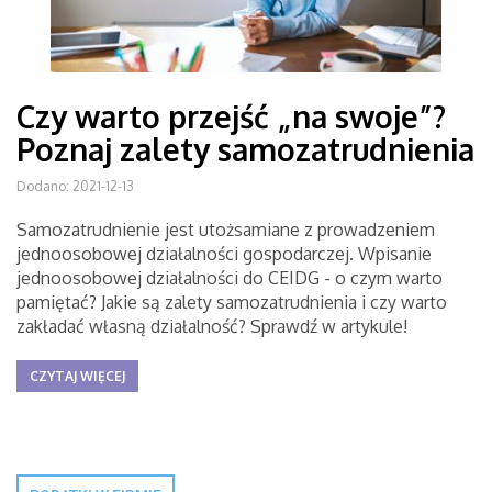
Czy warto przejść „na swoje”?
Poznaj zalety samozatrudnienia
Dodano: 2021-12-13
Samozatrudnienie jest utożsamiane z prowadzeniem
jednoosobowej działalności gospodarczej. Wpisanie
jednoosobowej działalności do CEIDG - o czym warto
pamiętać? Jakie są zalety samozatrudnienia i czy warto
zakładać własną działalność? Sprawdź w artykule!
CZYTAJ WIĘCEJ