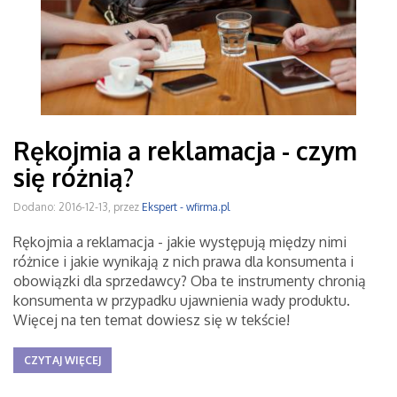
Rękojmia a reklamacja - czym
się różnią?
Dodano: 2016-12-13, przez
Ekspert - wfirma.pl
Rękojmia a reklamacja - jakie występują między nimi
różnice i jakie wynikają z nich prawa dla konsumenta i
obowiązki dla sprzedawcy? Oba te instrumenty chronią
konsumenta w przypadku ujawnienia wady produktu.
Więcej na ten temat dowiesz się w tekście!
CZYTAJ WIĘCEJ