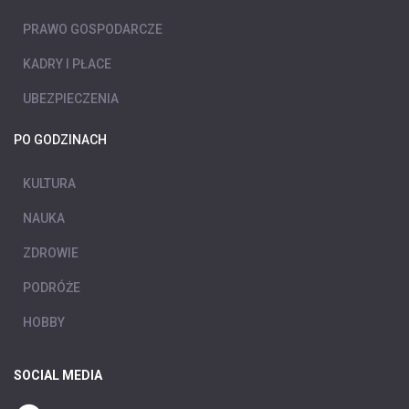
PRAWO GOSPODARCZE
KADRY I PŁACE
UBEZPIECZENIA
PO GODZINACH
KULTURA
NAUKA
ZDROWIE
PODRÓŻE
HOBBY
SOCIAL MEDIA