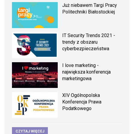
Już niebawem Targi Pracy
Politechniki Białostockiej
IT Security Trends 2021 -
trendy z obszaru
cyberbezpieczeństwa
I love marketing -
największa konferencja
marketingowa
XIV Ogólnopolska
Konferencja Prawa
Podatkowego
CZYTAJ WIĘCEJ