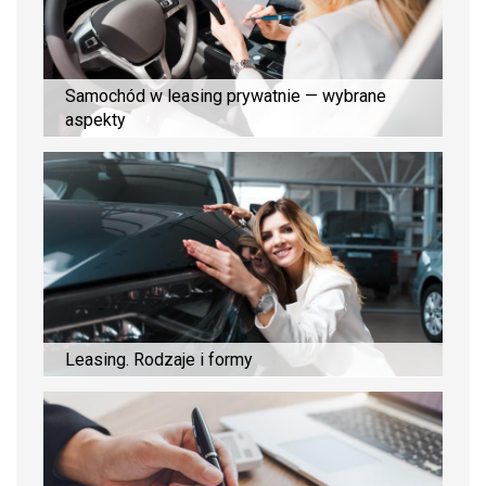
Samochód w leasing prywatnie — wybrane
aspekty
Leasing. Rodzaje i formy