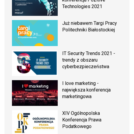
Technologies 2021
Już niebawem Targi Pracy
Politechniki Białostockiej
IT Security Trends 2021 -
trendy z obszaru
cyberbezpieczeństwa
I love marketing -
największa konferencja
marketingowa
XIV Ogólnopolska
Konferencja Prawa
Podatkowego