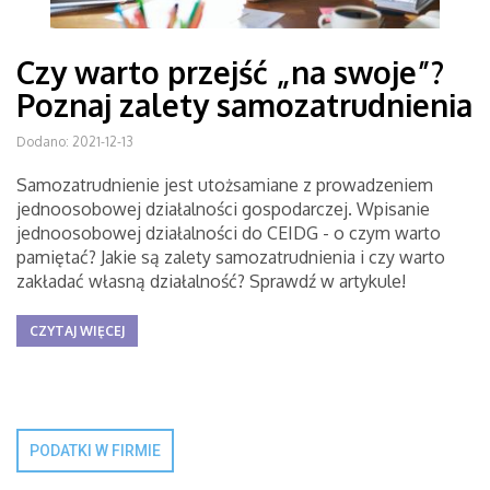
Czy warto przejść „na swoje”?
Poznaj zalety samozatrudnienia
Dodano: 2021-12-13
Samozatrudnienie jest utożsamiane z prowadzeniem
jednoosobowej działalności gospodarczej. Wpisanie
jednoosobowej działalności do CEIDG - o czym warto
pamiętać? Jakie są zalety samozatrudnienia i czy warto
zakładać własną działalność? Sprawdź w artykule!
CZYTAJ WIĘCEJ
PODATKI W FIRMIE