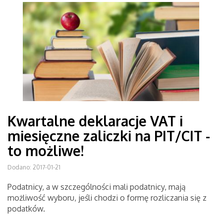
Kwartalne deklaracje VAT i
miesięczne zaliczki na PIT/CIT -
to możliwe!
Dodano: 2017-01-21
Podatnicy, a w szczególności mali podatnicy, mają
możliwość wyboru, jeśli chodzi o formę rozliczania się z
podatków.