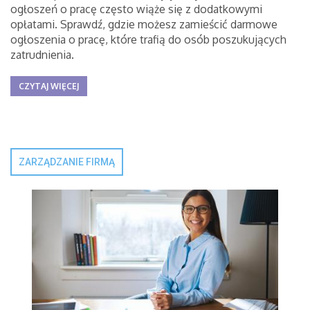
ogłoszeń o pracę często wiąże się z dodatkowymi
opłatami. Sprawdź, gdzie możesz zamieścić darmowe
ogłoszenia o pracę, które trafią do osób poszukujących
zatrudnienia.
CZYTAJ WIĘCEJ
ZARZĄDZANIE FIRMĄ