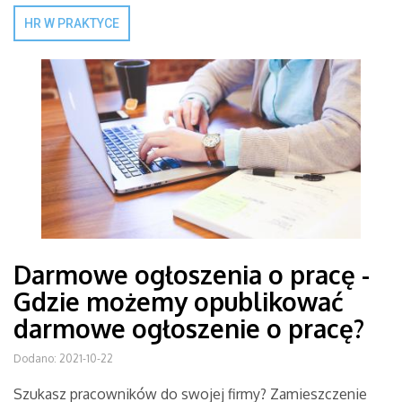
HR W PRAKTYCE
Darmowe ogłoszenia o pracę -
Gdzie możemy opublikować
darmowe ogłoszenie o pracę?
Dodano: 2021-10-22
Szukasz pracowników do swojej firmy? Zamieszczenie