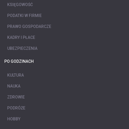
KSIĘGOWOŚĆ
PODATKI W FIRMIE
PRAWO GOSPODARCZE
KADRY I PŁACE
UBEZPIECZENIA
PO GODZINACH
KULTURA
NAUKA
ZDROWIE
PODRÓŻE
HOBBY