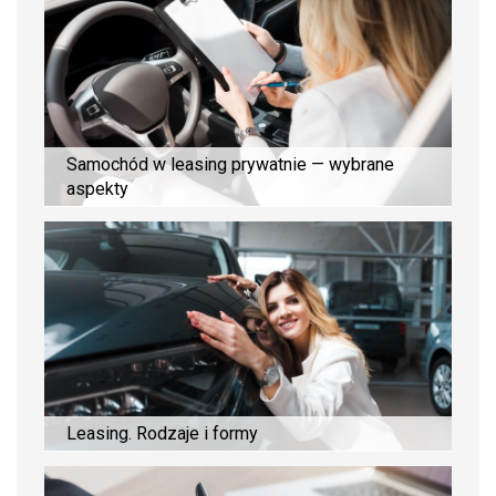
Samochód w leasing prywatnie — wybrane
aspekty
Leasing. Rodzaje i formy