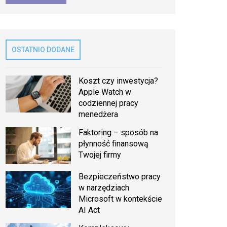
OSTATNIO DODANE
Koszt czy inwestycja?
Apple Watch w
codziennej pracy
menedżera
Faktoring – sposób na
płynność finansową
Twojej firmy
Bezpieczeństwo pracy
w narzędziach
Microsoft w kontekście
AI Act