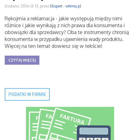
Dodano: 2016-12-13, przez
Ekspert - wfirma.pl
Rękojmia a reklamacja - jakie występują między nimi
różnice i jakie wynikają z nich prawa dla konsumenta i
obowiązki dla sprzedawcy? Oba te instrumenty chronią
konsumenta w przypadku ujawnienia wady produktu.
Więcej na ten temat dowiesz się w tekście!
CZYTAJ WIĘCEJ
PODATKI W FIRMIE