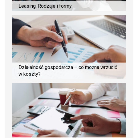
Leasing. Rodzaje i formy
Działalność gospodarcza – co można wrzucić
w koszty?