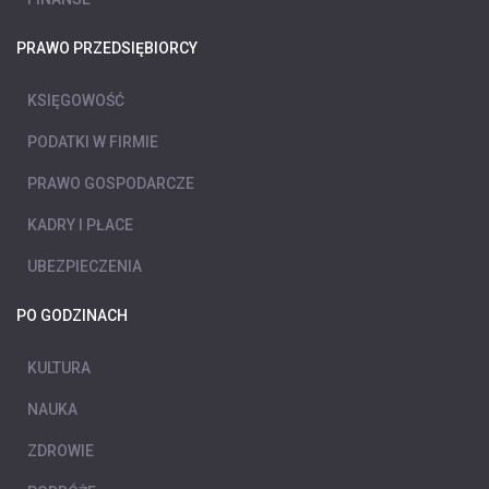
PRAWO PRZEDSIĘBIORCY
KSIĘGOWOŚĆ
PODATKI W FIRMIE
PRAWO GOSPODARCZE
KADRY I PŁACE
UBEZPIECZENIA
PO GODZINACH
KULTURA
NAUKA
ZDROWIE