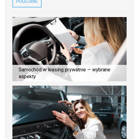
POLECANE
Samochód w leasing prywatnie — wybrane
aspekty