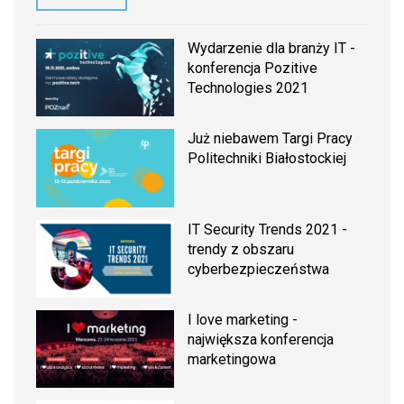
Wydarzenie dla branży IT -
konferencja Pozitive
Technologies 2021
Już niebawem Targi Pracy
Politechniki Białostockiej
IT Security Trends 2021 -
trendy z obszaru
cyberbezpieczeństwa
I love marketing -
największa konferencja
marketingowa