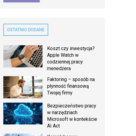
OSTATNIO DODANE
Koszt czy inwestycja?
Apple Watch w
codziennej pracy
menedżera
Faktoring – sposób na
płynność finansową
Twojej firmy
Bezpieczeństwo pracy
w narzędziach
Microsoft w kontekście
AI Act