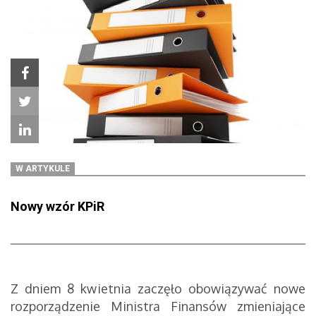
W ARTYKULE
Nowy wzór KPiR
Z dniem 8 kwietnia zaczęło obowiązywać nowe
rozporządzenie Ministra Finansów zmieniające