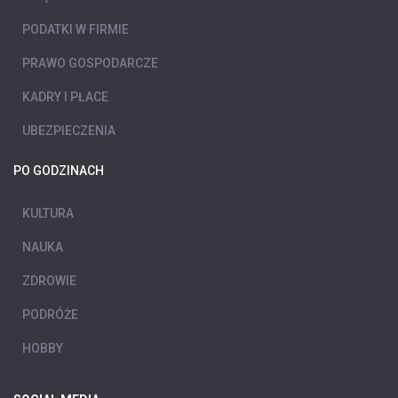
PODATKI W FIRMIE
PRAWO GOSPODARCZE
KADRY I PŁACE
UBEZPIECZENIA
PO GODZINACH
KULTURA
NAUKA
ZDROWIE
PODRÓŻE
HOBBY