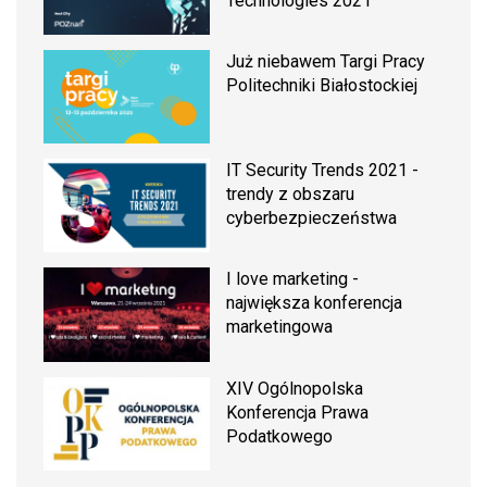
Technologies 2021
Już niebawem Targi Pracy
Politechniki Białostockiej
IT Security Trends 2021 -
trendy z obszaru
cyberbezpieczeństwa
I love marketing -
największa konferencja
marketingowa
XIV Ogólnopolska
Konferencja Prawa
Podatkowego