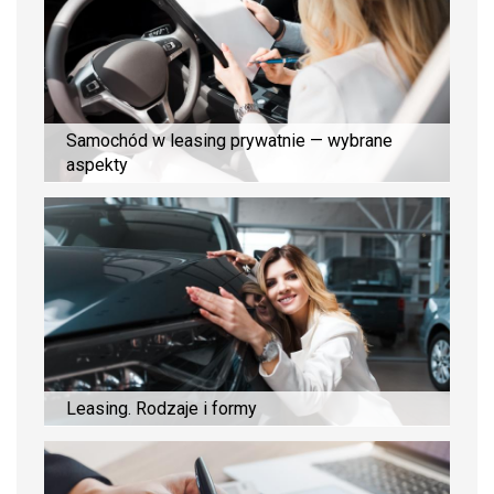
Samochód w leasing prywatnie — wybrane
aspekty
Leasing. Rodzaje i formy