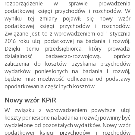
rozporządzenie w sprawie prowadzenia
podatkowej księgi przychodów i rozchodów. W
wyniku tej zmiany pojawił się nowy wzór
podatkowej księgi przychodów i rozchodów.
Związane jest to z wprowadzeniem od 1 stycznia
2016 roku ulgi podatkowej na badania i rozwój.
Dzięki temu przedsiębiorca, który prowadzi
działalność badawczo-rozwojową, oprócz
zaliczenia do kosztów uzyskania przychodów
wydatków poniesionych na badania i rozwój,
będzie miał możliwość odliczenia od podstawy
opodatkowania części tych kosztów.
Nowy wzór KPiR
W związku z wprowadzeniem powyższej ulgi
koszty poniesione na badania i rozwój powinny być
wydzielone od pozostałych wydatków. Nowy wzór
podatkowej księgi przychodów i rozchodów