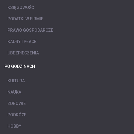
KSIĘGOWOŚĆ
PODATKI W FIRMIE
PRAWO GOSPODARCZE
KADRY I PŁACE
UBEZPIECZENIA
PO GODZINACH
KULTURA
NAUKA
ZDROWIE
PODRÓŻE
HOBBY