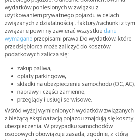
wydatków poniesionych w związku z
użytkowaniem prywatnego pojazdu w celach
związanych z działalnością , faktury/rachunki z tym
związane powinny zawierać wszystkie
dane
wymagane
przepisami prawa.Do wydatków, które
przedsiębiorca może zaliczyć do kosztów
podatkowych zalicza się:
zakup paliwa,
opłaty parkingowe,
składki na ubezpieczenie samochodu (OC, AC),
naprawy i części zamienne,
przeglądy i usługi serwisowe.
Wśród wyżej wymienionych wydatków związanych
z bieżącą eksploatacją pojazdu znajdują się koszty
ubezpieczenia. W przypadku samochodów
osobowych obowiązuje zasada, zgodnie, z którą