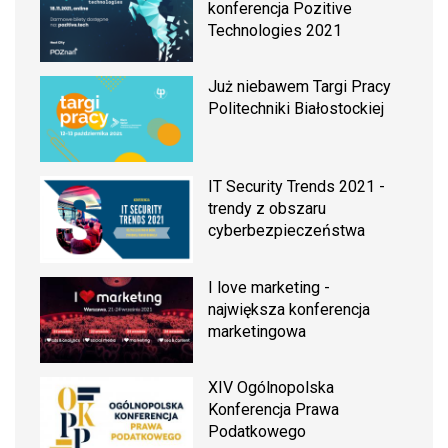
konferencja Pozitive
Technologies 2021
Już niebawem Targi Pracy
Politechniki Białostockiej
IT Security Trends 2021 -
trendy z obszaru
cyberbezpieczeństwa
I love marketing -
największa konferencja
marketingowa
XIV Ogólnopolska
Konferencja Prawa
Podatkowego