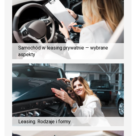
Samochód w leasing prywatnie — wybrane
aspekty
Leasing. Rodzaje i formy