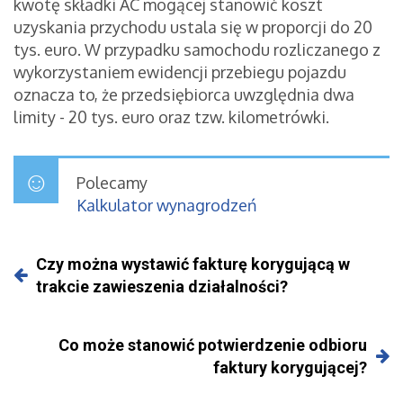
kwotę składki AC mogącej stanowić koszt
uzyskania przychodu ustala się w proporcji do 20
tys. euro. W przypadku samochodu rozliczanego z
wykorzystaniem ewidencji przebiegu pojazdu
oznacza to, że przedsiębiorca uwzględnia dwa
limity - 20 tys. euro oraz tzw. kilometrówki.
Polecamy
Kalkulator wynagrodzeń
Czy można wystawić fakturę korygującą w
trakcie zawieszenia działalności?
Co może stanowić potwierdzenie odbioru
faktury korygującej?