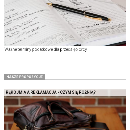
Ważne terminy podatkowe dla przedsiębiorcy
NASZE PROPOZYCJE
RĘKOJMIA A REKLAMACJA - CZYM SIĘ RÓŻNIĄ?