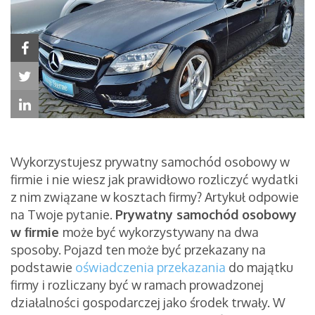
Wykorzystujesz prywatny samochód osobowy w
firmie i nie wiesz jak prawidłowo rozliczyć wydatki
z nim związane w kosztach firmy? Artykuł odpowie
na Twoje pytanie.
Prywatny samochód osobowy
w firmie
może być wykorzystywany na dwa
sposoby. Pojazd ten może być przekazany na
podstawie
oświadczenia przekazania
do majątku
firmy i rozliczany być w ramach prowadzonej
działalności gospodarczej jako środek trwały. W