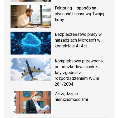
Faktoring – sposób na
płynność finansową Twojej
firmy
Bezpieczeństwo pracy w
narzędziach Microsoft w
kontekście AI Act
Kompleksowy przewodnik
po odszkodowaniach za
loty zgodnie z
rozporządzeniem WE nr
261/2004
Zarządzanie
nieruchomościami