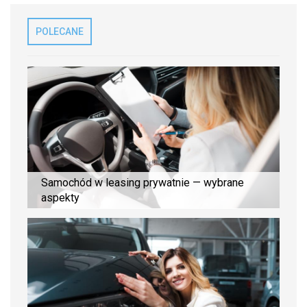
POLECANE
Samochód w leasing prywatnie — wybrane
aspekty