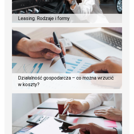
Leasing. Rodzaje i formy
Działalność gospodarcza – co można wrzucić
w koszty?