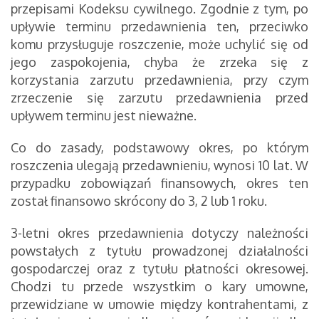
przepisami Kodeksu cywilnego. Zgodnie z tym, po
upływie terminu przedawnienia ten, przeciwko
komu przysługuje roszczenie, może uchylić się od
jego zaspokojenia, chyba że zrzeka się z
korzystania zarzutu przedawnienia, przy czym
zrzeczenie się zarzutu przedawnienia przed
upływem terminu jest nieważne.
Co do zasady, podstawowy okres, po którym
roszczenia ulegają przedawnieniu, wynosi 10 lat. W
przypadku zobowiązań finansowych, okres ten
został finansowo skrócony do 3, 2 lub 1 roku.
3-letni okres przedawnienia dotyczy należności
powstałych z tytułu prowadzonej działalności
gospodarczej oraz z tytułu płatności okresowej.
Chodzi tu przede wszystkim o kary umowne,
przewidziane w umowie między kontrahentami, z