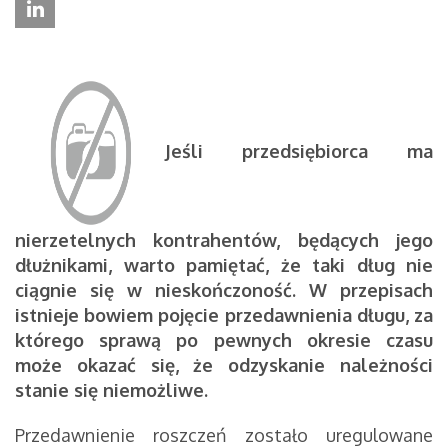
Jeśli przedsiębiorca ma
nierzetelnych kontrahentów, będących jego
dłużnikami, warto pamiętać, że taki dług nie
ciągnie się w nieskończoność. W przepisach
istnieje bowiem pojęcie przedawnienia długu, za
którego sprawą po pewnych okresie czasu
może okazać się, że odzyskanie należności
stanie się niemożliwe.
Przedawnienie roszczeń zostało uregulowane