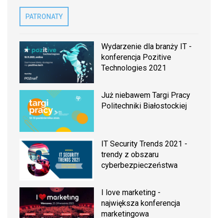
PATRONATY
Wydarzenie dla branży IT -
konferencja Pozitive
Technologies 2021
Już niebawem Targi Pracy
Politechniki Białostockiej
IT Security Trends 2021 -
trendy z obszaru
cyberbezpieczeństwa
I love marketing -
największa konferencja
marketingowa