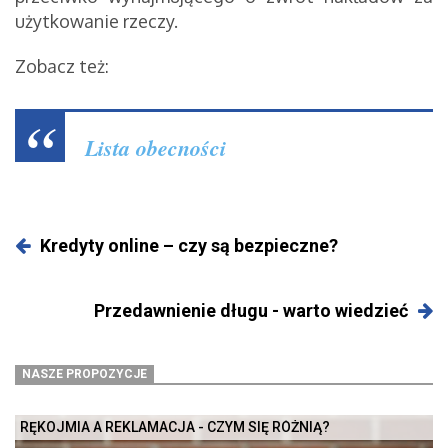
użytkowanie rzeczy.
Zobacz też:
Lista obecności
Kredyty online – czy są bezpieczne?
Przedawnienie długu - warto wiedzieć
NASZE PROPOZYCJE
RĘKOJMIA A REKLAMACJA - CZYM SIĘ RÓŻNIĄ?