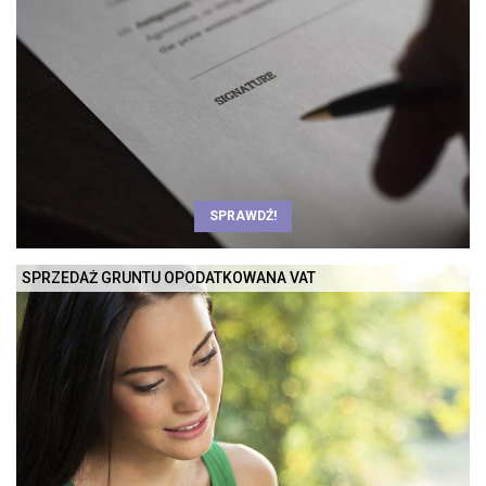
SPRAWDŹ!
SPRZEDAŻ GRUNTU OPODATKOWANA VAT