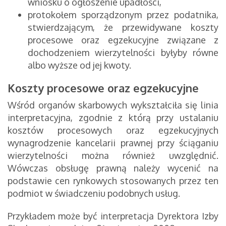
wniosku o ogłoszenie upadłości,
protokołem sporządzonym przez podatnika,
stwierdzającym, że przewidywane koszty
procesowe oraz egzekucyjne związane z
dochodzeniem wierzytelności byłyby równe
albo wyższe od jej kwoty.
Koszty procesowe oraz egzekucyjne
Wśród organów skarbowych wykształciła się linia
interpretacyjna, zgodnie z którą przy ustalaniu
kosztów procesowych oraz egzekucyjnych
wynagrodzenie kancelarii prawnej przy ściąganiu
wierzytelności można również uwzględnić.
Wówczas obsługę prawną należy wycenić na
podstawie cen rynkowych stosowanych przez ten
podmiot w świadczeniu podobnych usług.
Przykładem może być interpretacja Dyrektora Izby