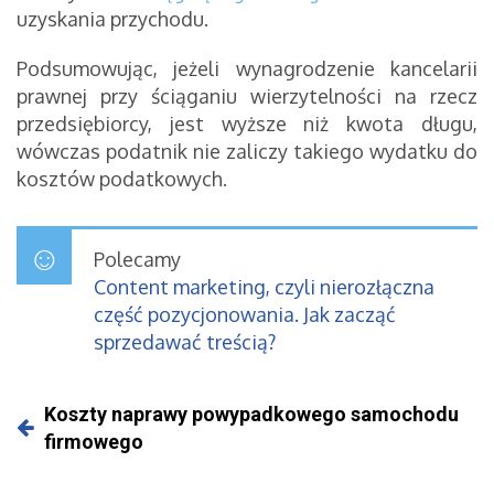
uzyskania przychodu.
Podsumowując, jeżeli wynagrodzenie kancelarii
prawnej przy ściąganiu wierzytelności na rzecz
przedsiębiorcy, jest wyższe niż kwota długu,
wówczas podatnik nie zaliczy takiego wydatku do
kosztów podatkowych.
Polecamy
Content marketing, czyli nierozłączna
część pozycjonowania. Jak zacząć
sprzedawać treścią?
Koszty naprawy powypadkowego samochodu
firmowego