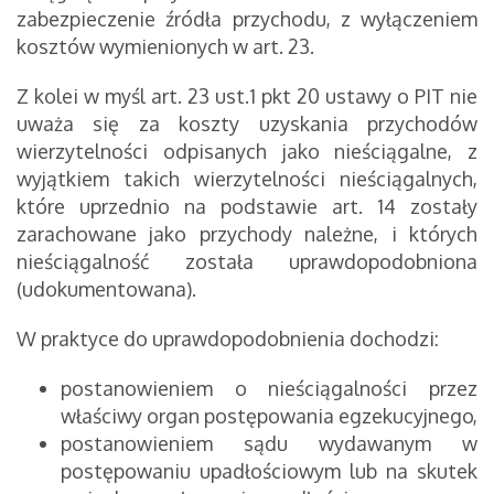
zabezpieczenie źródła przychodu, z wyłączeniem
kosztów wymienionych w art. 23.
Z kolei w myśl art. 23 ust.1 pkt 20 ustawy o PIT nie
uważa się za koszty uzyskania przychodów
wierzytelności odpisanych jako nieściągalne, z
wyjątkiem takich wierzytelności nieściągalnych,
które uprzednio na podstawie art. 14 zostały
zarachowane jako przychody należne, i których
nieściągalność została uprawdopodobniona
(udokumentowana).
W praktyce do uprawdopodobnienia dochodzi:
postanowieniem o nieściągalności przez
właściwy organ postępowania egzekucyjnego,
postanowieniem sądu wydawanym w
postępowaniu upadłościowym lub na skutek