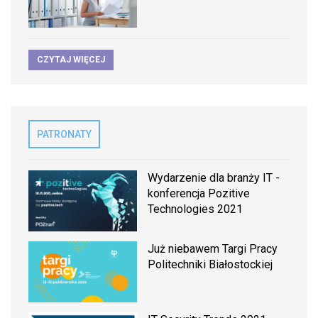
CZYTAJ WIĘCEJ
PATRONATY
Wydarzenie dla branży IT -
konferencja Pozitive
Technologies 2021
Już niebawem Targi Pracy
Politechniki Białostockiej