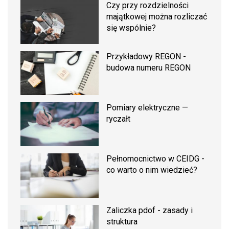
Czy przy rozdzielności
majątkowej można rozliczać
się wspólnie?
Przykładowy REGON -
budowa numeru REGON
Pomiary elektryczne —
ryczałt
Pełnomocnictwo w CEIDG -
co warto o nim wiedzieć?
Zaliczka pdof - zasady i
struktura