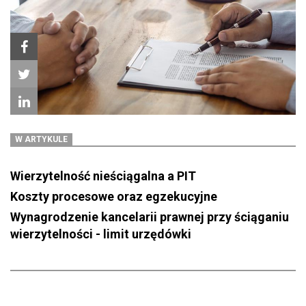
W ARTYKULE
Wierzytelność nieściągalna a PIT
Koszty procesowe oraz egzekucyjne
Wynagrodzenie kancelarii prawnej przy ściąganiu
wierzytelności - limit urzędówki