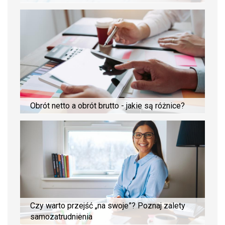
Obrót netto a obrót brutto - jakie są różnice?
Czy warto przejść „na swoje”? Poznaj zalety
samozatrudnienia