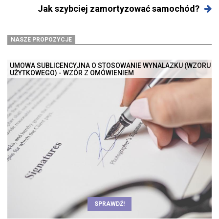
Jak szybciej zamortyzować samochód?
NASZE PROPOZYCJE
UMOWA SUBLICENCYJNA O STOSOWANIE WYNALAZKU (WZORU
UŻYTKOWEGO) - WZÓR Z OMÓWIENIEM
SPRAWDŹ!