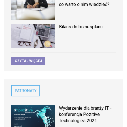
co warto o nim wiedzieć?
Bilans do biznesplanu
CZYTAJ WIĘCEJ
PATRONATY
Wydarzenie dla branży IT -
konferencja Pozitive
Technologies 2021