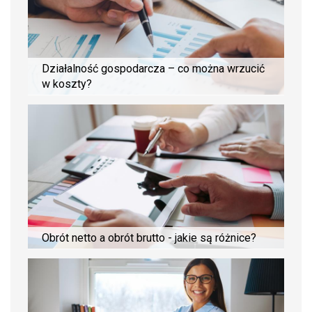
Działalność gospodarcza – co można wrzucić
w koszty?
Obrót netto a obrót brutto - jakie są różnice?