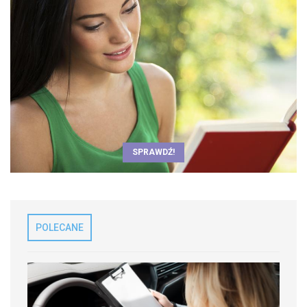
SPRAWDŹ!
POLECANE