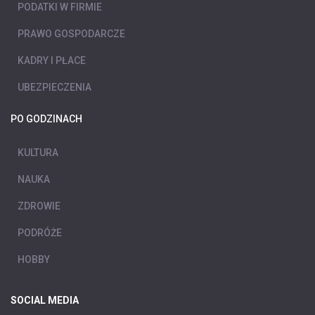
PODATKI W FIRMIE
PRAWO GOSPODARCZE
KADRY I PŁACE
UBEZPIECZENIA
PO GODZINACH
KULTURA
NAUKA
ZDROWIE
PODRÓŻE
HOBBY
SOCIAL MEDIA