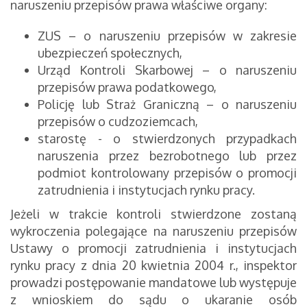
naruszeniu przepisów prawa właściwe organy:
ZUS – o naruszeniu przepisów w zakresie
ubezpieczeń społecznych,
Urząd Kontroli Skarbowej – o naruszeniu
przepisów prawa podatkowego,
Policję lub Straż Graniczną – o naruszeniu
przepisów o cudzoziemcach,
starostę - o stwierdzonych przypadkach
naruszenia przez bezrobotnego lub przez
podmiot kontrolowany przepisów o promocji
zatrudnienia i instytucjach rynku pracy.
Jeżeli w trakcie kontroli stwierdzone zostaną
wykroczenia polegające na naruszeniu przepisów
Ustawy o promocji zatrudnienia i instytucjach
rynku pracy z dnia 20 kwietnia 2004 r., inspektor
prowadzi postępowanie mandatowe lub występuje
z wnioskiem do sądu o ukaranie osób