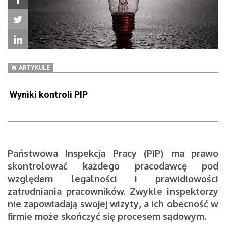
W ARTYKULE
Wyniki kontroli PIP
Państwowa Inspekcja Pracy (PIP) ma prawo
skontrolować każdego pracodawcę pod
względem legalności i prawidłowości
zatrudniania pracowników. Zwykle inspektorzy
nie zapowiadają swojej wizyty, a ich obecność w
firmie może skończyć się procesem sądowym.