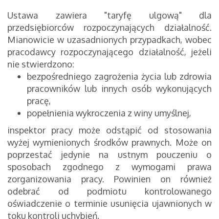
Ustawa zawiera "taryfę ulgową" dla
przedsiębiorców rozpoczynających działalność.
Mianowicie w uzasadnionych przypadkach, wobec
pracodawcy rozpoczynającego działalność, jeżeli
nie stwierdzono:
bezpośredniego zagrożenia życia lub zdrowia
pracowników lub innych osób wykonujących
pracę,
popełnienia wykroczenia z winy umyślnej,
inspektor pracy może odstąpić od stosowania
wyżej wymienionych środków prawnych. Może on
poprzestać jedynie na ustnym pouczeniu o
sposobach zgodnego z wymogami prawa
zorganizowania pracy. Powinien on również
odebrać od podmiotu kontrolowanego
oświadczenie o terminie usunięcia ujawnionych w
toku kontroli uchybień.