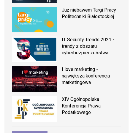
Już niebawem Targi Pracy
Politechniki Białostockiej
IT Security Trends 2021 -
trendy z obszaru
cyberbezpieczeństwa
I love marketing -
największa konferencja
marketingowa
XIV Ogólnopolska
Konferencja Prawa
Podatkowego