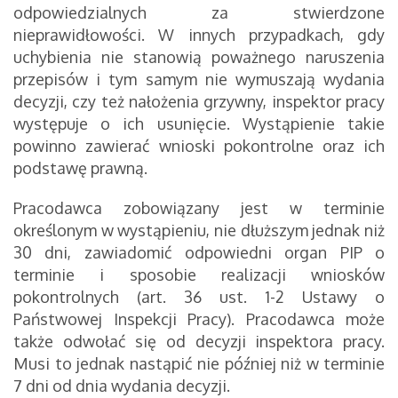
odpowiedzialnych za stwierdzone
nieprawidłowości. W innych przypadkach, gdy
uchybienia nie stanowią poważnego naruszenia
przepisów i tym samym nie wymuszają wydania
decyzji, czy też nałożenia grzywny, inspektor pracy
występuje o ich usunięcie. Wystąpienie takie
powinno zawierać wnioski pokontrolne oraz ich
podstawę prawną.
Pracodawca zobowiązany jest w terminie
określonym w wystąpieniu, nie dłuższym jednak niż
30 dni, zawiadomić odpowiedni organ PIP o
terminie i sposobie realizacji wniosków
pokontrolnych (art. 36 ust. 1-2 Ustawy o
Państwowej Inspekcji Pracy). Pracodawca może
także odwołać się od decyzji inspektora pracy.
Musi to jednak nastąpić nie później niż w terminie
7 dni od dnia wydania decyzji.