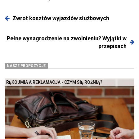
Zwrot kosztów wyjazdów służbowych
Pełne wynagrodzenie na zwolnieniu? Wyjątki w
przepisach
NASZE PROPOZYCJE
RĘKOJMIA A REKLAMACJA - CZYM SIĘ RÓŻNIĄ?