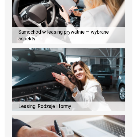
Samochód w leasing prywatnie — wybrane
aspekty
Leasing. Rodzaje i formy