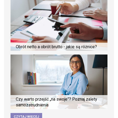
Obrót netto a obrót brutto - jakie są różnice?
Czy warto przejść „na swoje”? Poznaj zalety
samozatrudnienia
CZYTAJ WIĘCEJ