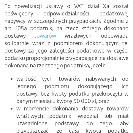
Po nowelizacji ustawy o VAT dział Xa został
poświęcony odpowiedzialności podatkowej
nabywcy w szczególnych przypadkach. Zgodnie z
art. 105a podatnik, na rzecz którego dokonano
dostawy
towarów
wrażliwych, odpowiada
solidarnie wraz z podmiotem dokonującym tej
dostawy za jego zaległości podatkowe w części
podatku proporcjonalnie przypadającej na dostawę
dokonaną na rzecz tego podatnika, jeżeli:
wartość tych towarów nabywanych od
jednego podmiotu dokonującego ich
dostawy, bez kwoty podatku przekroczyła w
danym miesiącu kwotę 50 000 zł, oraz
w momencie dokonania dostawy towarów
wrażliwych podatnik wiedział lub miał
uzasadnione podstawy do tego, aby
przypuszczać, że cała kwota podatku