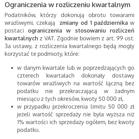
Ograniczenia w rozliczeniu kwartalnym
Podatników, którzy dokonują obrotu towarami
wrażliwymi, czekają
zmiany od 1 października
w
postaci
ograniczenia w stosowaniu rozliczeń
kwartalnych
z VAT. Zgodnie bowiem z art. 99 ust.
3a ustawy, z rozliczenia kwartalnego będą mogły
korzystać te podmioty, które:
w danym kwartale lub w poprzedzających go
czterech kwartałach dokonały dostawy
towarów wrażliwych na wartość łączną bez
podatku nie przekraczającą w żadnym
miesiącu z tych okresów, kwoty 50 000 zł,
w przypadku przekroczenia limitu 50 000 zł
jeżeli wartość sprzedaży nie była wyższa niż
1% wartości ich sprzedaży ogółem, bez kwoty
podatku.