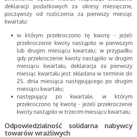
deklaracji podatkowych za okresy miesięczne,
począwszy od rozliczenia za pierwszy miesiąc
kwartału:
w którym przekroczono tę kwotę - jeżeli
przekroczenie kwoty nastąpiło w pierwszym
lub drugim miesiącu kwartału; w przypadku
gdy przekroczenie kwoty nastąpiło w drugim
miesiącu kwartału, deklaracja za pierwszy
miesiąc kwartału jest składana w terminie do
25. dnia miesiąca następującego po drugim
miesiącu kwartału;
następujący po kwartale, w którym
przekroczono tę kwotę - jeżeli przekroczenie
kwoty nastąpiło w trzecim miesiącu kwartału.
Odpowiedzialność solidarna nabywcy
towarów wrażliwych