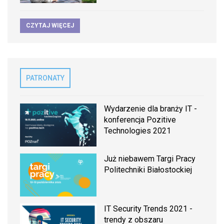
CZYTAJ WIĘCEJ
PATRONATY
Wydarzenie dla branży IT -
konferencja Pozitive
Technologies 2021
Już niebawem Targi Pracy
Politechniki Białostockiej
IT Security Trends 2021 -
trendy z obszaru