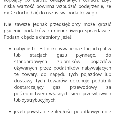
niska wartość powinna wzbudzić podejrzenie, że
może dochodzić do oszustwa podatkowego.
Nie zawsze jednak przedsiębiorcy może grozić
płacenie podatków za nieuczciwego sprzedawcę.
Podatnik będzie chroniony, jeżeli:
nabycie to jest dokonywane na stacjach paliw
lub stacjach gazu płynnego, do
standardowych zbiorników pojazdów
używanych przez podatników nabywających
te towary, do napędu tych pojazdów lub
dostawy tych towarów dokonuje podatnik
dostarczający gaz przewodowy za
pośrednictwem własnych sieci przesyłowych
lub dystrybucyjnych,
jeżeli powstanie zaległości podatkowych nie