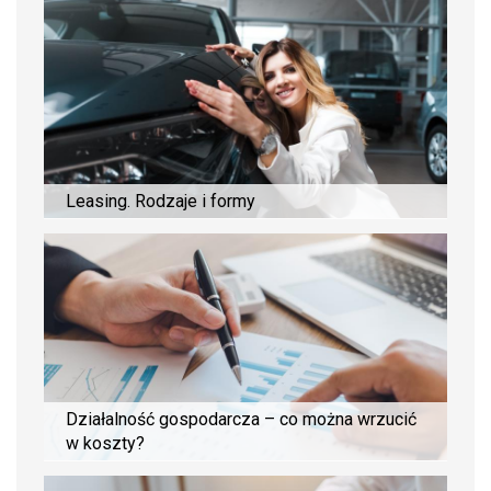
Leasing. Rodzaje i formy
Działalność gospodarcza – co można wrzucić
w koszty?