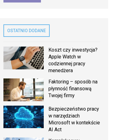
OSTATNIO DODANE
Koszt czy inwestycja?
Apple Watch w
codziennej pracy
menedżera
Faktoring – sposób na
płynność finansową
Twojej firmy
Bezpieczeństwo pracy
w narzędziach
Microsoft w kontekście
AI Act