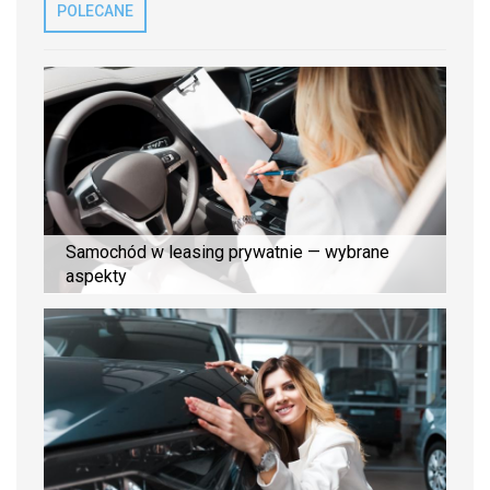
POLECANE
Samochód w leasing prywatnie — wybrane
aspekty