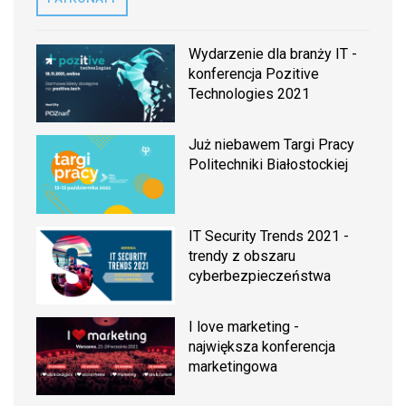
Wydarzenie dla branży IT -
konferencja Pozitive
Technologies 2021
Już niebawem Targi Pracy
Politechniki Białostockiej
IT Security Trends 2021 -
trendy z obszaru
cyberbezpieczeństwa
I love marketing -
największa konferencja
marketingowa