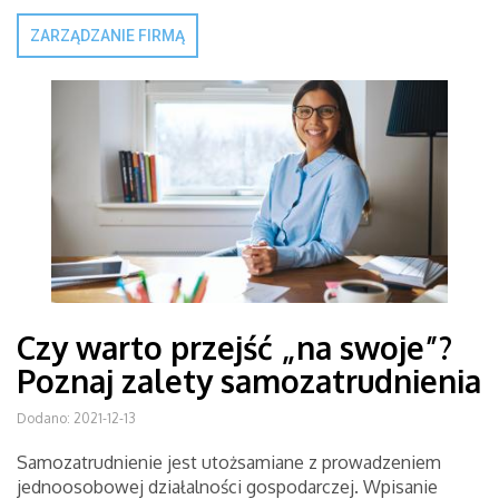
ZARZĄDZANIE FIRMĄ
Czy warto przejść „na swoje”?
Poznaj zalety samozatrudnienia
Dodano: 2021-12-13
Samozatrudnienie jest utożsamiane z prowadzeniem
jednoosobowej działalności gospodarczej. Wpisanie