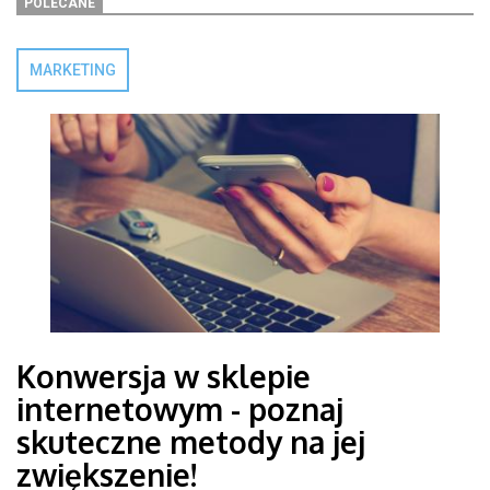
POLECANE
MARKETING
Konwersja w sklepie
internetowym - poznaj
skuteczne metody na jej
zwiększenie!