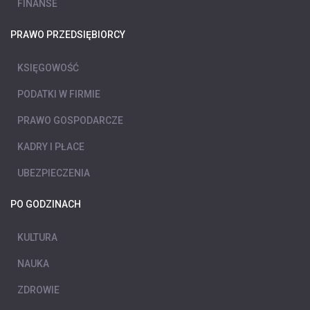
FINANSE
PRAWO PRZEDSIĘBIORCY
KSIĘGOWOŚĆ
PODATKI W FIRMIE
PRAWO GOSPODARCZE
KADRY I PŁACE
UBEZPIECZENIA
PO GODZINACH
KULTURA
NAUKA
ZDROWIE