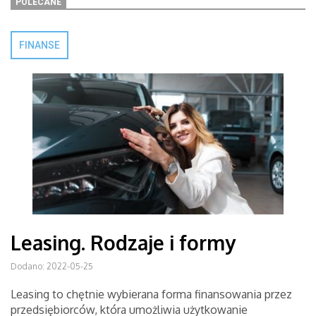
POLECANE
FINANSE
Leasing. Rodzaje i formy
Dodano: 2022-05-25
Leasing to chętnie wybierana forma finansowania przez
przedsiębiorców, która umożliwia użytkowanie