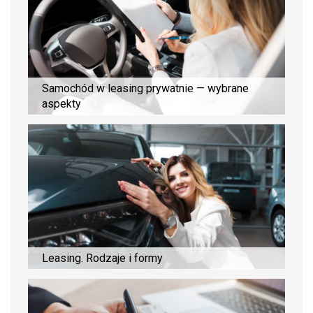
Samochód w leasing prywatnie — wybrane
aspekty
Leasing. Rodzaje i formy