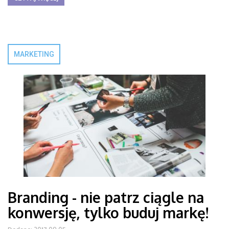
MARKETING
Branding - nie patrz ciągle na
konwersję, tylko buduj markę!