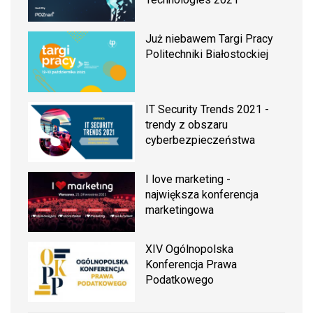
Już niebawem Targi Pracy
Politechniki Białostockiej
IT Security Trends 2021 -
trendy z obszaru
cyberbezpieczeństwa
I love marketing -
największa konferencja
marketingowa
XIV Ogólnopolska
Konferencja Prawa
Podatkowego