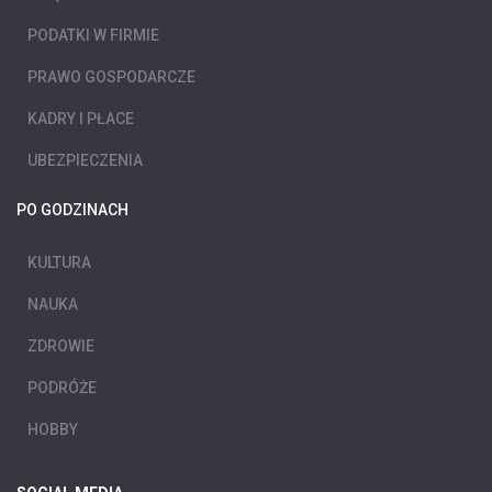
PODATKI W FIRMIE
PRAWO GOSPODARCZE
KADRY I PŁACE
UBEZPIECZENIA
PO GODZINACH
KULTURA
NAUKA
ZDROWIE
PODRÓŻE
HOBBY