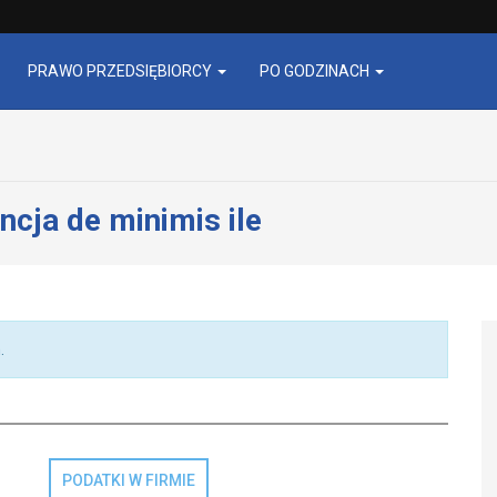
PRAWO PRZEDSIĘBIORCY
PO GODZINACH
ncja de minimis ile
.
PODATKI W FIRMIE