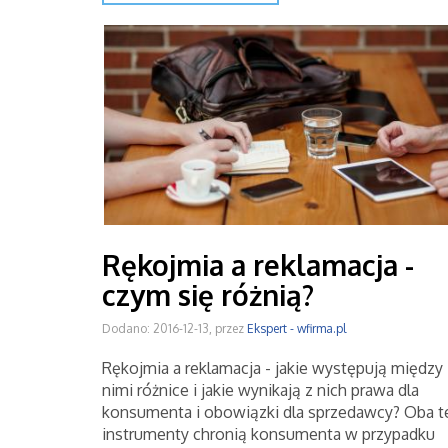
Rękojmia a reklamacja -
czym się różnią?
Dodano: 2016-12-13, przez
Ekspert - wfirma.pl
Rękojmia a reklamacja - jakie występują między
nimi różnice i jakie wynikają z nich prawa dla
konsumenta i obowiązki dla sprzedawcy? Oba t
instrumenty chronią konsumenta w przypadku