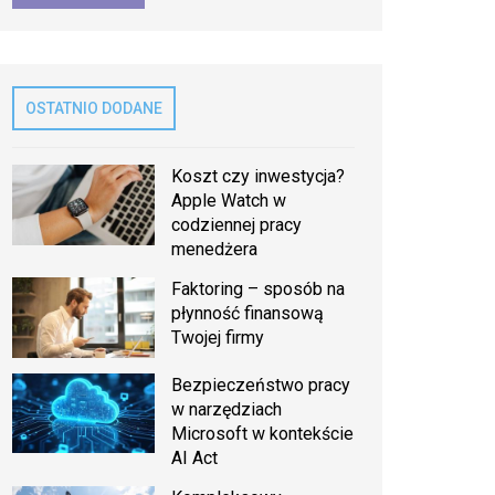
OSTATNIO DODANE
Koszt czy inwestycja?
Apple Watch w
codziennej pracy
menedżera
Faktoring – sposób na
płynność finansową
Twojej firmy
Bezpieczeństwo pracy
w narzędziach
Microsoft w kontekście
AI Act