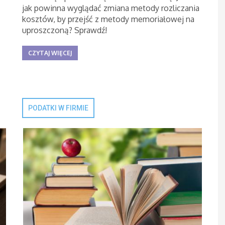
jak powinna wyglądać zmiana metody rozliczania
kosztów, by przejść z metody memoriałowej na
uproszczoną? Sprawdź!
CZYTAJ WIĘCEJ
PODATKI W FIRMIE