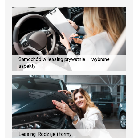
Samochód w leasing prywatnie — wybrane
aspekty
Leasing. Rodzaje i formy