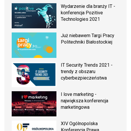
Wydarzenie dla branży IT -
konferencja Pozitive
Technologies 2021
Już niebawem Targi Pracy
Politechniki Białostockiej
IT Security Trends 2021 -
trendy z obszaru
cyberbezpieczeństwa
I love marketing -
największa konferencja
marketingowa
XIV Ogólnopolska
Konferencja Prawa