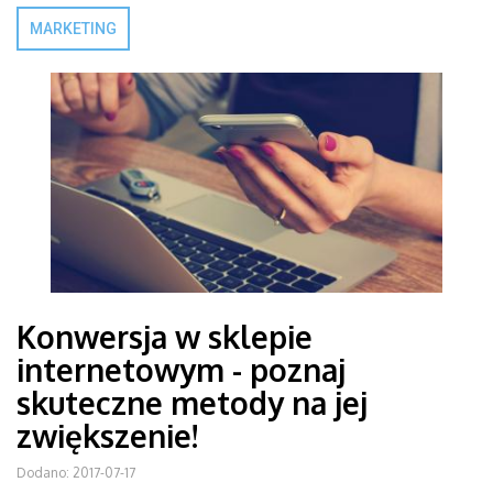
MARKETING
Konwersja w sklepie
internetowym - poznaj
skuteczne metody na jej
zwiększenie!
Dodano: 2017-07-17