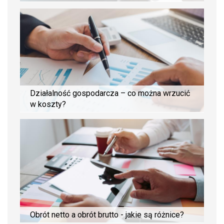
Działalność gospodarcza – co można wrzucić
w koszty?
Obrót netto a obrót brutto - jakie są różnice?