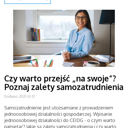
Czy warto przejść „na swoje”?
Poznaj zalety samozatrudnienia
Dodano: 2021-12-13
Samozatrudnienie jest utożsamiane z prowadzeniem
jednoosobowej działalności gospodarczej. Wpisanie
jednoosobowej działalności do CEIDG - o czym warto
pamiętać? Jakie są zalety samozatrudnienia i czy warto