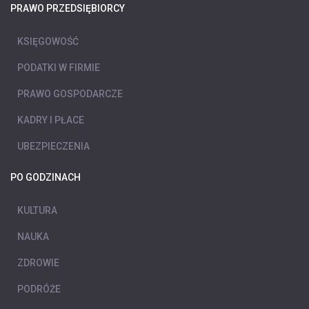
PRAWO PRZEDSIĘBIORCY
KSIĘGOWOŚĆ
PODATKI W FIRMIE
PRAWO GOSPODARCZE
KADRY I PŁACE
UBEZPIECZENIA
PO GODZINACH
KULTURA
NAUKA
ZDROWIE
PODRÓŻE