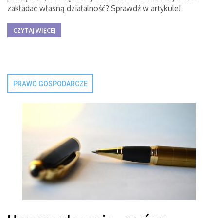
zakładać własną działalność? Sprawdź w artykule!
CZYTAJ WIĘCEJ
PRAWO GOSPODARCZE