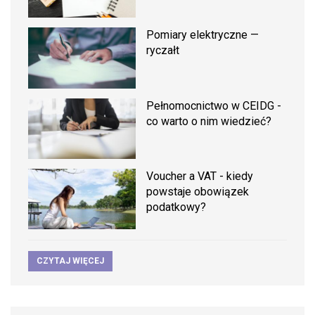
Pomiary elektryczne —
ryczałt
Pełnomocnictwo w CEIDG -
co warto o nim wiedzieć?
Voucher a VAT - kiedy
powstaje obowiązek
podatkowy?
CZYTAJ WIĘCEJ