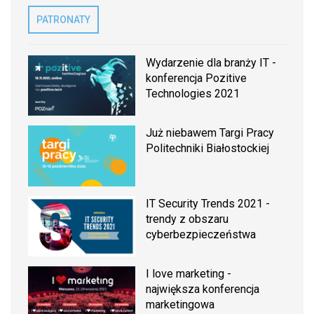
PATRONATY
Wydarzenie dla branży IT -
konferencja Pozitive
Technologies 2021
Już niebawem Targi Pracy
Politechniki Białostockiej
IT Security Trends 2021 -
trendy z obszaru
cyberbezpieczeństwa
I love marketing -
największa konferencja
marketingowa