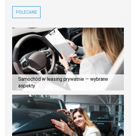
POLECANE
Samochód w leasing prywatnie — wybrane
aspekty