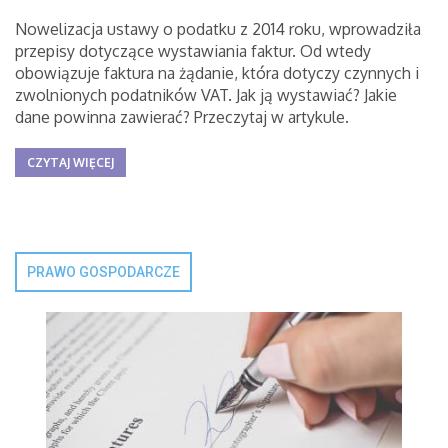
Nowelizacja ustawy o podatku z 2014 roku, wprowadziła
przepisy dotyczące wystawiania faktur. Od wtedy
obowiązuje faktura na żądanie, która dotyczy czynnych i
zwolnionych podatników VAT. Jak ją wystawiać? Jakie
dane powinna zawierać? Przeczytaj w artykule.
CZYTAJ WIĘCEJ
PRAWO GOSPODARCZE