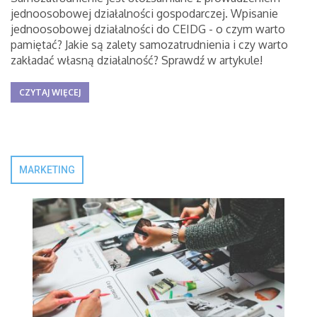
jednoosobowej działalności gospodarczej. Wpisanie
jednoosobowej działalności do CEIDG - o czym warto
pamiętać? Jakie są zalety samozatrudnienia i czy warto
zakładać własną działalność? Sprawdź w artykule!
CZYTAJ WIĘCEJ
MARKETING