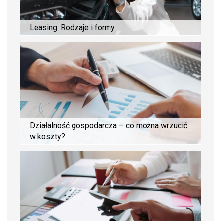
Leasing. Rodzaje i formy
Działalność gospodarcza – co można wrzucić
w koszty?