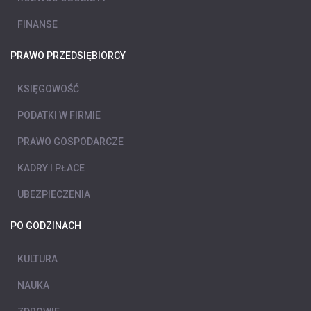
FINANSE
PRAWO PRZEDSIĘBIORCY
KSIĘGOWOŚĆ
PODATKI W FIRMIE
PRAWO GOSPODARCZE
KADRY I PŁACE
UBEZPIECZENIA
PO GODZINACH
KULTURA
NAUKA