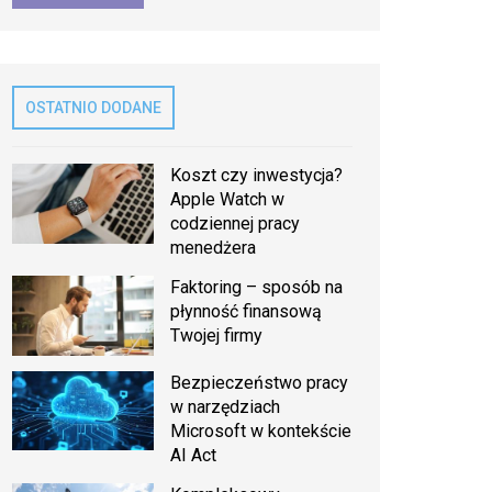
OSTATNIO DODANE
Koszt czy inwestycja?
Apple Watch w
codziennej pracy
menedżera
Faktoring – sposób na
płynność finansową
Twojej firmy
Bezpieczeństwo pracy
w narzędziach
Microsoft w kontekście
AI Act