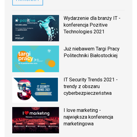
Wydarzenie dla branży IT -
konferencja Pozitive
Technologies 2021
Już niebawem Targi Pracy
Politechniki Białostockiej
IT Security Trends 2021 -
trendy z obszaru
cyberbezpieczeństwa
I love marketing -
największa konferencja
marketingowa