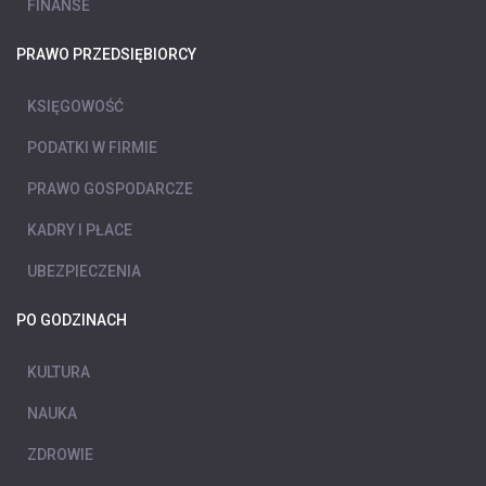
FINANSE
PRAWO PRZEDSIĘBIORCY
KSIĘGOWOŚĆ
PODATKI W FIRMIE
PRAWO GOSPODARCZE
KADRY I PŁACE
UBEZPIECZENIA
PO GODZINACH
KULTURA
NAUKA
ZDROWIE