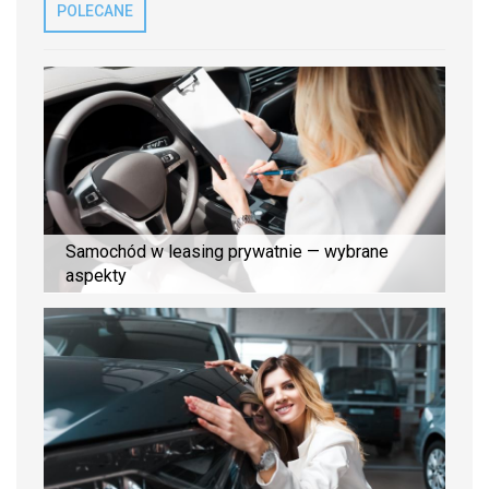
POLECANE
Samochód w leasing prywatnie — wybrane
aspekty