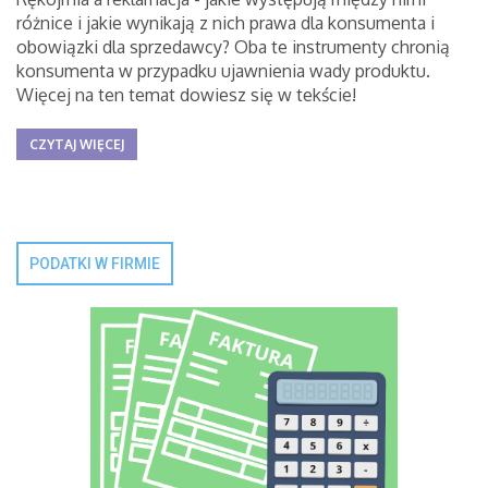
różnice i jakie wynikają z nich prawa dla konsumenta i
obowiązki dla sprzedawcy? Oba te instrumenty chronią
konsumenta w przypadku ujawnienia wady produktu.
Więcej na ten temat dowiesz się w tekście!
CZYTAJ WIĘCEJ
PODATKI W FIRMIE