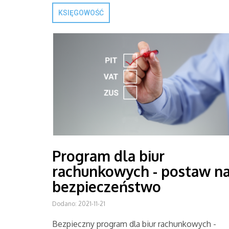
KSIĘGOWOŚĆ
Program dla biur
rachunkowych - postaw n
bezpieczeństwo
Dodano: 2021-11-21
Bezpieczny program dla biur rachunkowych -