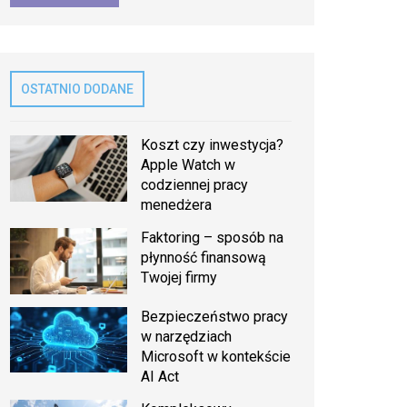
OSTATNIO DODANE
Koszt czy inwestycja?
Apple Watch w
codziennej pracy
menedżera
Faktoring – sposób na
płynność finansową
Twojej firmy
Bezpieczeństwo pracy
w narzędziach
Microsoft w kontekście
AI Act