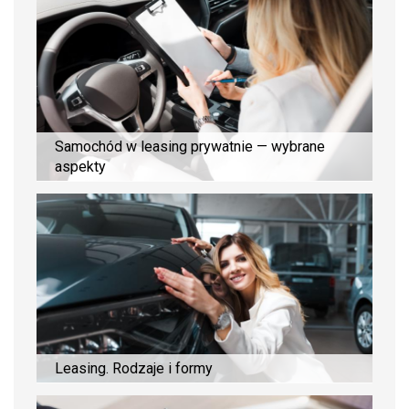
Samochód w leasing prywatnie — wybrane
aspekty
Leasing. Rodzaje i formy