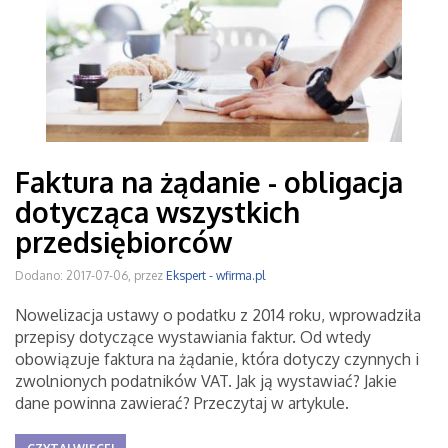
Faktura na żądanie - obligacja
dotycząca wszystkich
przedsiębiorców
Dodano: 2017-07-06, przez
Ekspert - wfirma.pl
Nowelizacja ustawy o podatku z 2014 roku, wprowadziła
przepisy dotyczące wystawiania faktur. Od wtedy
obowiązuje faktura na żądanie, która dotyczy czynnych i
zwolnionych podatników VAT. Jak ją wystawiać? Jakie
dane powinna zawierać? Przeczytaj w artykule.