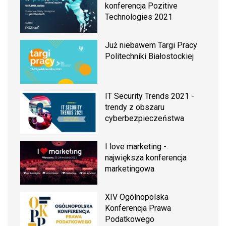
konferencja Pozitive
Technologies 2021
Już niebawem Targi Pracy
Politechniki Białostockiej
IT Security Trends 2021 -
trendy z obszaru
cyberbezpieczeństwa
I love marketing -
największa konferencja
marketingowa
XIV Ogólnopolska
Konferencja Prawa
Podatkowego