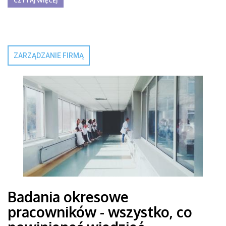
CZYTAJ WIĘCEJ
ZARZĄDZANIE FIRMĄ
Badania okresowe
pracowników - wszystko, co