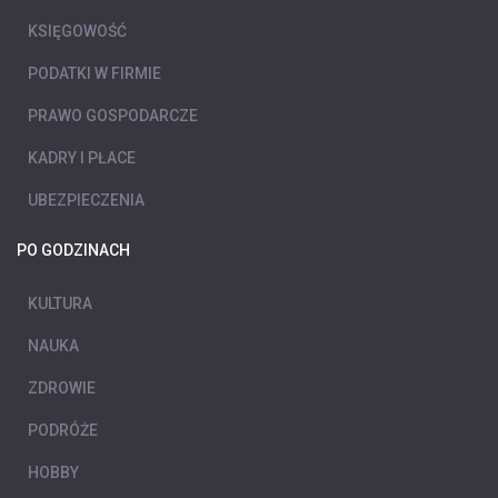
KSIĘGOWOŚĆ
PODATKI W FIRMIE
PRAWO GOSPODARCZE
KADRY I PŁACE
UBEZPIECZENIA
PO GODZINACH
KULTURA
NAUKA
ZDROWIE
PODRÓŻE
HOBBY