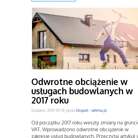
Odwrotne obciążenie w
usługach budowlanych w
2017 roku
Dodano: 2017-01-19, przez
Ekspert - wfirma.pl
Od początku 2017 roku weszły zmiany na grunci
VAT. Wprowadzono odwrotne obciążenie w
zakresie usług budowlanych. Przeczytaj artykuł i