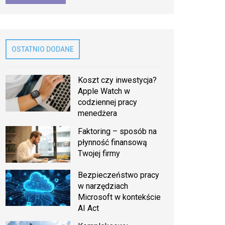
OSTATNIO DODANE
Koszt czy inwestycja?
Apple Watch w
codziennej pracy
menedżera
Faktoring – sposób na
płynność finansową
Twojej firmy
Bezpieczeństwo pracy
w narzędziach
Microsoft w kontekście
AI Act