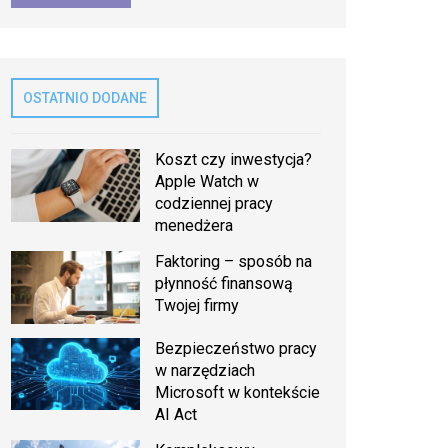
OSTATNIO DODANE
Koszt czy inwestycja?
Apple Watch w
codziennej pracy
menedżera
Faktoring – sposób na
płynność finansową
Twojej firmy
Bezpieczeństwo pracy
w narzędziach
Microsoft w kontekście
AI Act