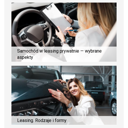
Samochód w leasing prywatnie — wybrane
aspekty
Leasing. Rodzaje i formy