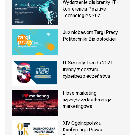
Wydarzenie dla branży IT -
konferencja Pozitive
Technologies 2021
Już niebawem Targi Pracy
Politechniki Białostockiej
IT Security Trends 2021 -
trendy z obszaru
cyberbezpieczeństwa
I love marketing -
największa konferencja
marketingowa
XIV Ogólnopolska
Konferencja Prawa