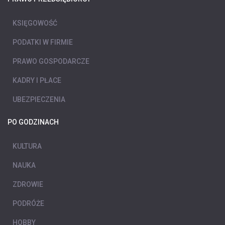
KSIĘGOWOŚĆ
PODATKI W FIRMIE
PRAWO GOSPODARCZE
KADRY I PŁACE
UBEZPIECZENIA
PO GODZINACH
KULTURA
NAUKA
ZDROWIE
PODRÓŻE
HOBBY