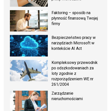
Faktoring – sposób na
płynność finansową Twojej
firmy
Bezpieczeństwo pracy w
narzędziach Microsoft w
kontekście AI Act
Kompleksowy przewodnik
po odszkodowaniach za
loty zgodnie z
rozporządzeniem WE nr
261/2004
Zarządzanie
nieruchomościami