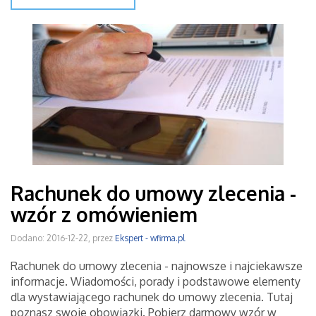
Rachunek do umowy zlecenia -
wzór z omówieniem
Dodano: 2016-12-22, przez
Ekspert - wfirma.pl
Rachunek do umowy zlecenia - najnowsze i najciekawsze
informacje. Wiadomości, porady i podstawowe elementy
dla wystawiającego rachunek do umowy zlecenia. Tutaj
poznasz swoje obowiązki. Pobierz darmowy wzór w