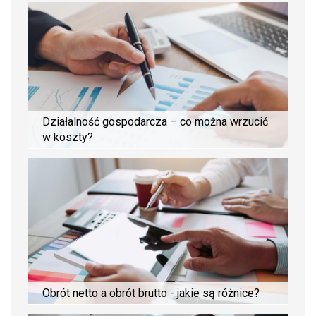
Działalność gospodarcza – co można wrzucić
w koszty?
Obrót netto a obrót brutto - jakie są różnice?