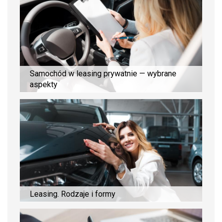
Samochód w leasing prywatnie — wybrane
aspekty
Leasing. Rodzaje i formy