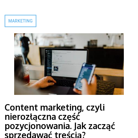
MARKETING
Content marketing, czyli
nierozłączna część
pozycjonowania. Jak zacząć
sprzedawać treścią?