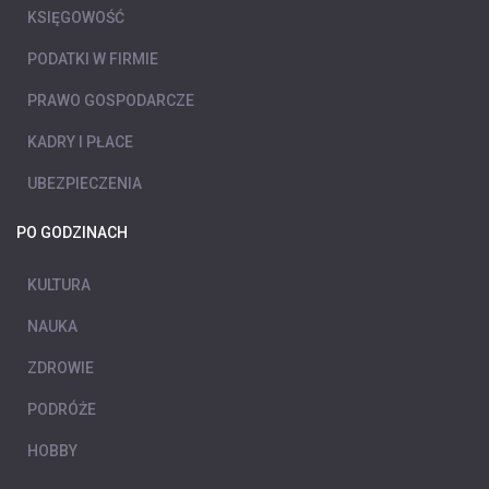
KSIĘGOWOŚĆ
PODATKI W FIRMIE
PRAWO GOSPODARCZE
KADRY I PŁACE
UBEZPIECZENIA
PO GODZINACH
KULTURA
NAUKA
ZDROWIE
PODRÓŻE
HOBBY