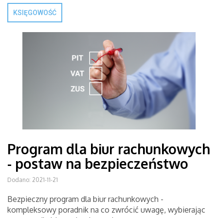
KSIĘGOWOŚĆ
Program dla biur rachunkowych
- postaw na bezpieczeństwo
Dodano: 2021-11-21
Bezpieczny program dla biur rachunkowych -
kompleksowy poradnik na co zwrócić uwagę, wybierając