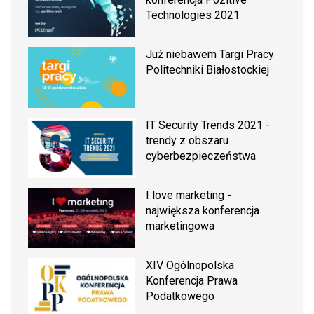
Technologies 2021
Już niebawem Targi Pracy
Politechniki Białostockiej
IT Security Trends 2021 -
trendy z obszaru
cyberbezpieczeństwa
I love marketing -
największa konferencja
marketingowa
XIV Ogólnopolska
Konferencja Prawa
Podatkowego