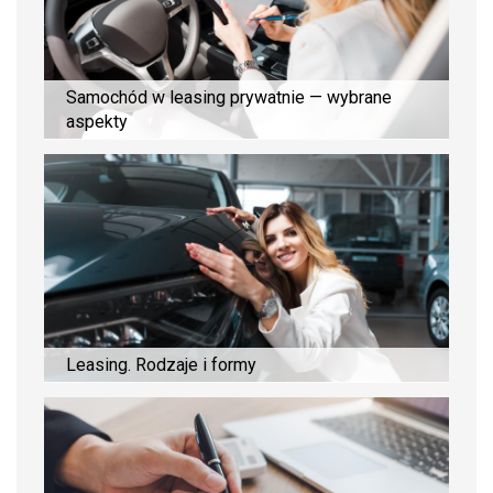
Samochód w leasing prywatnie — wybrane
aspekty
Leasing. Rodzaje i formy