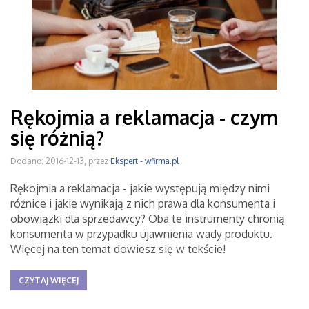
Rękojmia a reklamacja - czym
się różnią?
Dodano: 2016-12-13, przez
Ekspert - wfirma.pl
Rękojmia a reklamacja - jakie występują między nimi
różnice i jakie wynikają z nich prawa dla konsumenta i
obowiązki dla sprzedawcy? Oba te instrumenty chronią
konsumenta w przypadku ujawnienia wady produktu.
Więcej na ten temat dowiesz się w tekście!
CZYTAJ WIĘCEJ