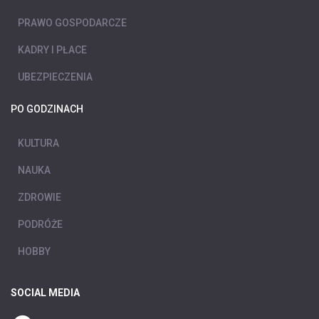
PRAWO GOSPODARCZE
KADRY I PŁACE
UBEZPIECZENIA
PO GODZINACH
KULTURA
NAUKA
ZDROWIE
PODRÓŻE
HOBBY
SOCIAL MEDIA