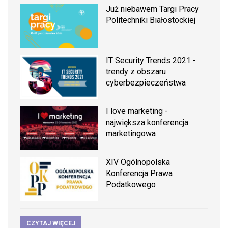
Już niebawem Targi Pracy
Politechniki Białostockiej
IT Security Trends 2021 -
trendy z obszaru
cyberbezpieczeństwa
I love marketing -
największa konferencja
marketingowa
XIV Ogólnopolska
Konferencja Prawa
Podatkowego
CZYTAJ WIĘCEJ