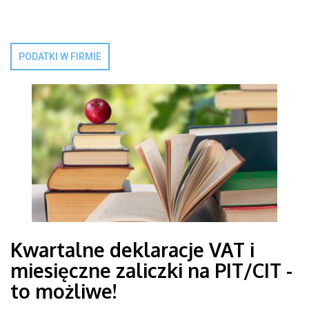
PODATKI W FIRMIE
Kwartalne deklaracje VAT i
miesięczne zaliczki na PIT/CIT -
to możliwe!