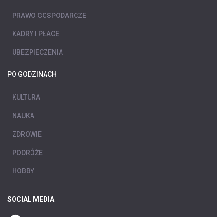
PRAWO GOSPODARCZE
KADRY I PŁACE
UBEZPIECZENIA
PO GODZINACH
KULTURA
NAUKA
ZDROWIE
PODRÓŻE
HOBBY
SOCIAL MEDIA