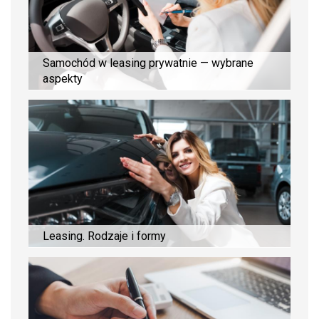
Samochód w leasing prywatnie — wybrane
aspekty
Leasing. Rodzaje i formy