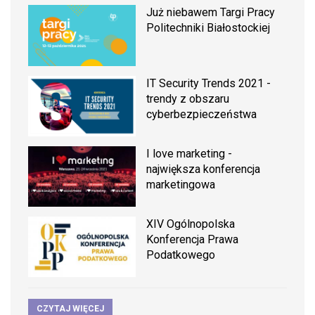
Już niebawem Targi Pracy
Politechniki Białostockiej
IT Security Trends 2021 -
trendy z obszaru
cyberbezpieczeństwa
I love marketing -
największa konferencja
marketingowa
XIV Ogólnopolska
Konferencja Prawa
Podatkowego
CZYTAJ WIĘCEJ