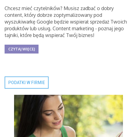
Chcesz mieć czytelników? Musisz zadbać o dobry
content, który dobrze zoptymalizowany pod
wyszukiwarkę Google będzie wspierał sprzedaż Twoich
produktów lub usług. Content marketing - poznaj jego
tajniki, które będą wspierać Twój biznes!
CZYTAJ WIĘCEJ
PODATKI W FIRMIE