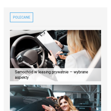
POLECANE
Samochód w leasing prywatnie — wybrane
aspekty