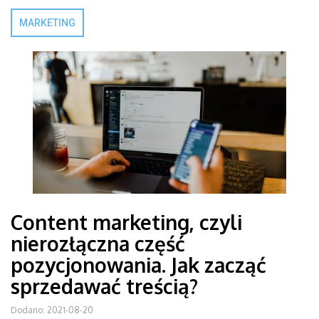
MARKETING
Content marketing, czyli
nierozłączna część
pozycjonowania. Jak zacząć
sprzedawać treścią?
Dodano: 2021-08-20