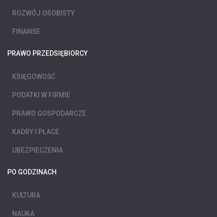
ROZWÓJ OSOBISTY
FINANSE
PRAWO PRZEDSIĘBIORCY
KSIĘGOWOŚĆ
PODATKI W FIRMIE
PRAWO GOSPODARCZE
KADRY I PŁACE
UBEZPIECZENIA
PO GODZINACH
KULTURA
NAUKA