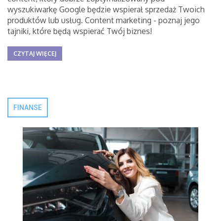
wyszukiwarkę Google będzie wspierał sprzedaż Twoich
produktów lub usług. Content marketing - poznaj jego
tajniki, które będą wspierać Twój biznes!
CZYTAJ WIĘCEJ
FINANSE