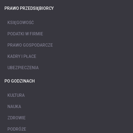
PRAWO PRZEDSIĘBIORCY
KSIĘGOWOŚĆ
PODATKI W FIRMIE
PRAWO GOSPODARCZE
KADRY I PŁACE
UBEZPIECZENIA
PO GODZINACH
KULTURA
NAUKA
ZDROWIE
PODRÓŻE