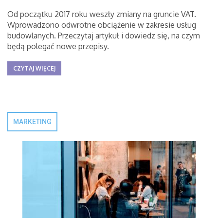
Od początku 2017 roku weszły zmiany na gruncie VAT.
Wprowadzono odwrotne obciążenie w zakresie usług
budowlanych. Przeczytaj artykuł i dowiedz się, na czym
będą polegać nowe przepisy.
CZYTAJ WIĘCEJ
MARKETING