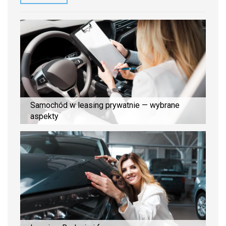
Samochód w leasing prywatnie — wybrane
aspekty