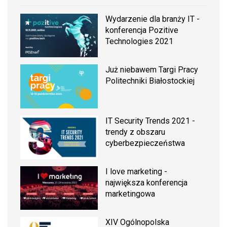
Wydarzenie dla branży IT -
konferencja Pozitive
Technologies 2021
Już niebawem Targi Pracy
Politechniki Białostockiej
IT Security Trends 2021 -
trendy z obszaru
cyberbezpieczeństwa
I love marketing -
największa konferencja
marketingowa
XIV Ogólnopolska