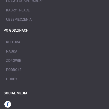
PRAWO GOSPODARCZE
KADRY I PŁACE
UBEZPIECZENIA
PO GODZINACH
KULTURA
NAUKA
ZDROWIE
PODRÓŻE
HOBBY
SOCIAL MEDIA