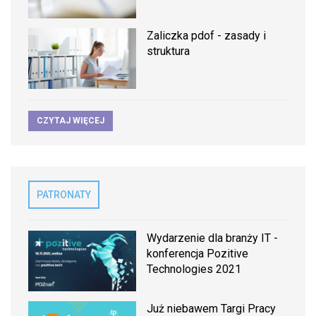
Zaliczka pdof - zasady i
struktura
CZYTAJ WIĘCEJ
PATRONATY
Wydarzenie dla branży IT -
konferencja Pozitive
Technologies 2021
Już niebawem Targi Pracy