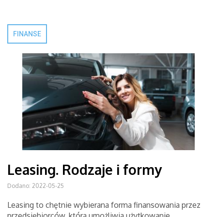
FINANSE
Leasing. Rodzaje i formy
Dodano: 2022-05-25
Leasing to chętnie wybierana forma finansowania przez
przedsiębiorców, która umożliwia użytkowanie