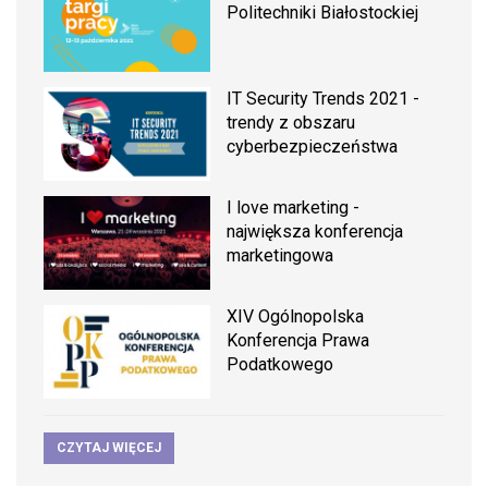
Politechniki Białostockiej
IT Security Trends 2021 -
trendy z obszaru
cyberbezpieczeństwa
I love marketing -
największa konferencja
marketingowa
XIV Ogólnopolska
Konferencja Prawa
Podatkowego
CZYTAJ WIĘCEJ