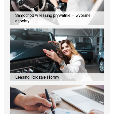
Samochód w leasing prywatnie — wybrane
aspekty
Leasing. Rodzaje i formy