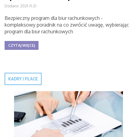
Dodano: 2021-11-21
Bezpieczny program dla biur rachunkowych -
kompleksowy poradnik na co zwrócić uwagę, wybierając
program dla biur rachunkowych
CZYTAJ WIĘCEJ
KADRY I PŁACE