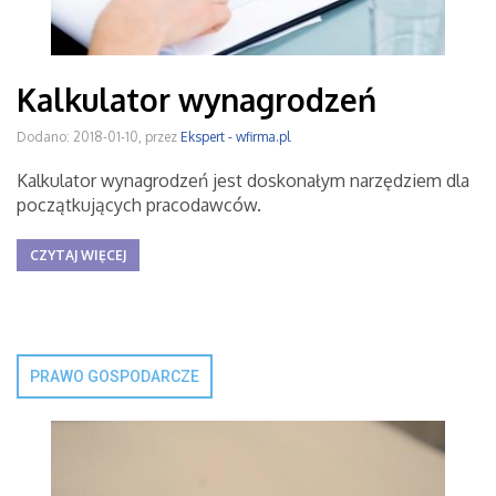
Kalkulator wynagrodzeń
Dodano: 2018-01-10, przez
Ekspert - wfirma.pl
Kalkulator wynagrodzeń jest doskonałym narzędziem dla
początkujących pracodawców.
CZYTAJ WIĘCEJ
PRAWO GOSPODARCZE