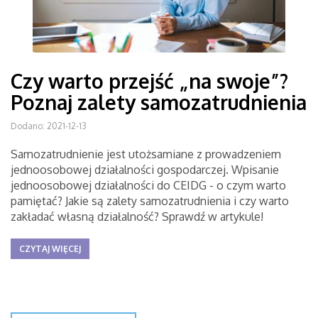
Czy warto przejść „na swoje”?
Poznaj zalety samozatrudnienia
Dodano: 2021-12-13
Samozatrudnienie jest utożsamiane z prowadzeniem
jednoosobowej działalności gospodarczej. Wpisanie
jednoosobowej działalności do CEIDG - o czym warto
pamiętać? Jakie są zalety samozatrudnienia i czy warto
zakładać własną działalność? Sprawdź w artykule!
CZYTAJ WIĘCEJ