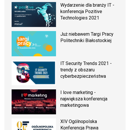
Wydarzenie dla branży IT -
konferencja Pozitive
Technologies 2021
Już niebawem Targi Pracy
Politechniki Białostockiej
IT Security Trends 2021 -
trendy z obszaru
cyberbezpieczeństwa
I love marketing -
największa konferencja
marketingowa
XIV Ogólnopolska
Konferencja Prawa