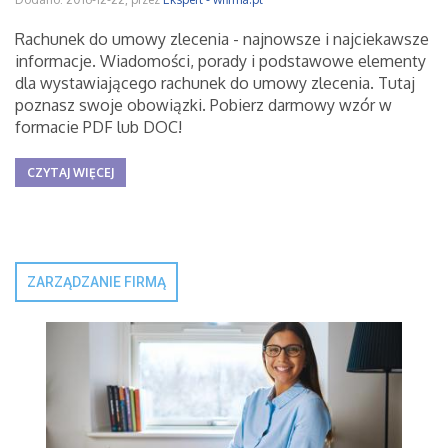
Rachunek do umowy zlecenia - najnowsze i najciekawsze
informacje. Wiadomości, porady i podstawowe elementy
dla wystawiającego rachunek do umowy zlecenia. Tutaj
poznasz swoje obowiązki. Pobierz darmowy wzór w
formacie PDF lub DOC!
CZYTAJ WIĘCEJ
ZARZĄDZANIE FIRMĄ