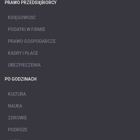
PRAWO PRZEDSIĘBIORCY
KSIĘGOWOŚĆ
PODATKI W FIRMIE
PRAWO GOSPODARCZE
KADRY I PŁACE
UBEZPIECZENIA
PO GODZINACH
KULTURA
NAUKA
ZDROWIE
PODRÓŻE