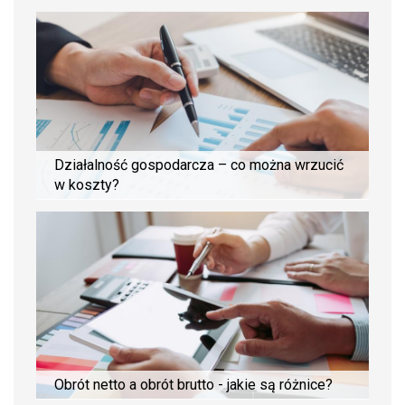
Działalność gospodarcza – co można wrzucić
w koszty?
Obrót netto a obrót brutto - jakie są różnice?