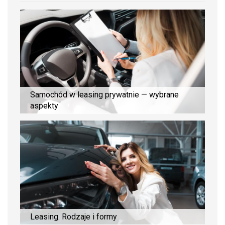
Samochód w leasing prywatnie — wybrane
aspekty
Leasing. Rodzaje i formy