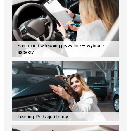
Samochód w leasing prywatnie — wybrane
aspekty
Leasing. Rodzaje i formy