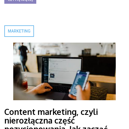
MARKETING
Content marketing, czyli
nierozłączna część