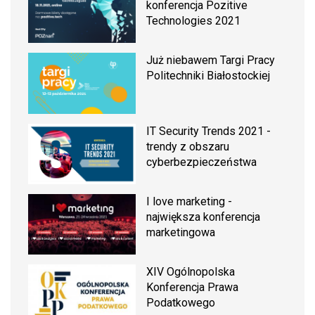
konferencja Pozitive
Technologies 2021
Już niebawem Targi Pracy
Politechniki Białostockiej
IT Security Trends 2021 -
trendy z obszaru
cyberbezpieczeństwa
I love marketing -
największa konferencja
marketingowa
XIV Ogólnopolska
Konferencja Prawa
Podatkowego