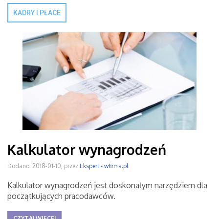
KADRY I PŁACE
Kalkulator wynagrodzeń
Dodano: 2018-01-10, przez
Ekspert - wfirma.pl
Kalkulator wynagrodzeń jest doskonałym narzędziem dla
początkujących pracodawców.
CZYTAJ WIĘCEJ