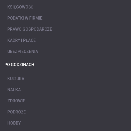
KSIĘGOWOŚĆ
PODATKI W FIRMIE
PRAWO GOSPODARCZE
KADRY I PŁACE
UBEZPIECZENIA
PO GODZINACH
KULTURA
NAUKA
ZDROWIE
PODRÓŻE
HOBBY