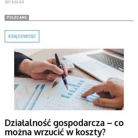
2014-06-04
POLECANE
KSIĘGOWOŚĆ
Działalność gospodarcza – co
można wrzucić w koszty?