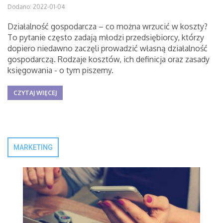
Dodano: 2022-01-04
Działalność gospodarcza – co można wrzucić w koszty?
To pytanie często zadają młodzi przedsiębiorcy, którzy
dopiero niedawno zaczęli prowadzić własną działalność
gospodarczą. Rodzaje kosztów, ich definicja oraz zasady
księgowania - o tym piszemy.
CZYTAJ WIĘCEJ
MARKETING