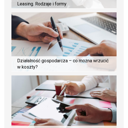
Leasing. Rodzaje i formy
Działalność gospodarcza – co można wrzucić
w koszty?