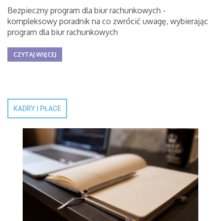
Bezpieczny program dla biur rachunkowych -
kompleksowy poradnik na co zwrócić uwagę, wybierając
program dla biur rachunkowych
CZYTAJ WIĘCEJ
KADRY I PŁACE