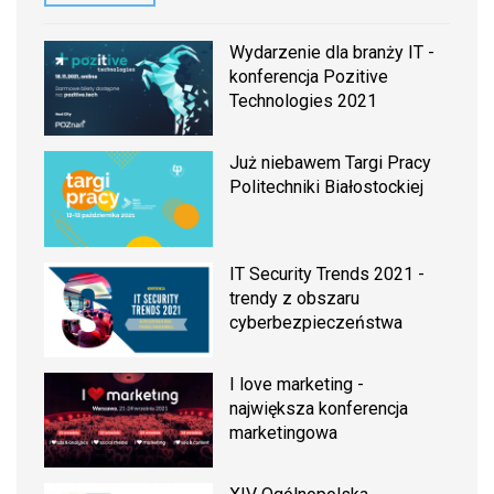
Wydarzenie dla branży IT -
konferencja Pozitive
Technologies 2021
Już niebawem Targi Pracy
Politechniki Białostockiej
IT Security Trends 2021 -
trendy z obszaru
cyberbezpieczeństwa
I love marketing -
największa konferencja
marketingowa