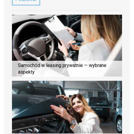
Samochód w leasing prywatnie — wybrane
aspekty