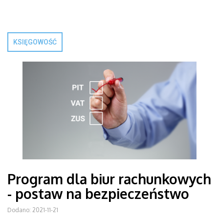
KSIĘGOWOŚĆ
Program dla biur rachunkowych
- postaw na bezpieczeństwo
Dodano: 2021-11-21