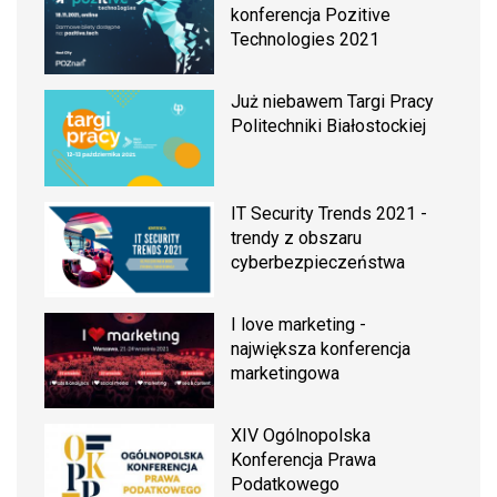
konferencja Pozitive
Technologies 2021
Już niebawem Targi Pracy
Politechniki Białostockiej
IT Security Trends 2021 -
trendy z obszaru
cyberbezpieczeństwa
I love marketing -
największa konferencja
marketingowa
XIV Ogólnopolska
Konferencja Prawa
Podatkowego