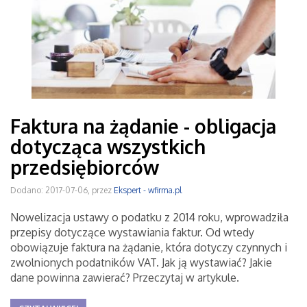
Faktura na żądanie - obligacja
dotycząca wszystkich
przedsiębiorców
Dodano: 2017-07-06, przez
Ekspert - wfirma.pl
Nowelizacja ustawy o podatku z 2014 roku, wprowadziła
przepisy dotyczące wystawiania faktur. Od wtedy
obowiązuje faktura na żądanie, która dotyczy czynnych i
zwolnionych podatników VAT. Jak ją wystawiać? Jakie
dane powinna zawierać? Przeczytaj w artykule.