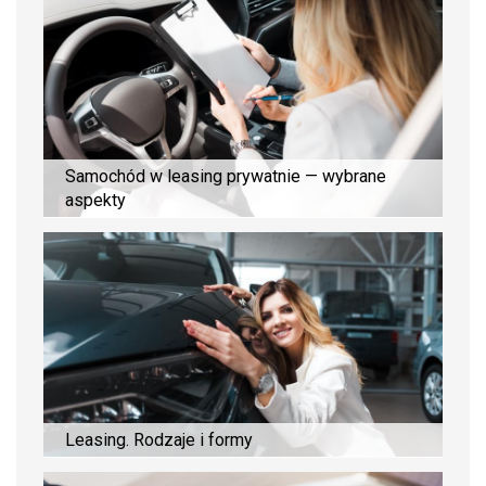
Samochód w leasing prywatnie — wybrane
aspekty
Leasing. Rodzaje i formy