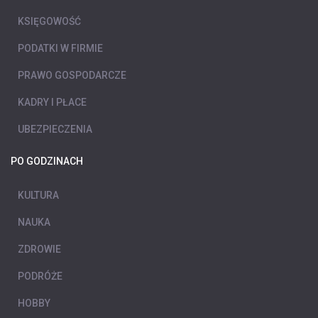
KSIĘGOWOŚĆ
PODATKI W FIRMIE
PRAWO GOSPODARCZE
KADRY I PŁACE
UBEZPIECZENIA
PO GODZINACH
KULTURA
NAUKA
ZDROWIE
PODRÓŻE
HOBBY