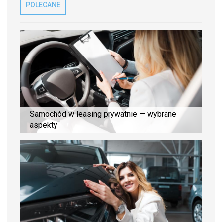
POLECANE
Samochód w leasing prywatnie — wybrane
aspekty