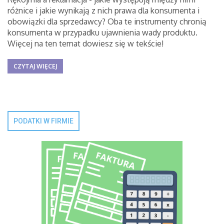
różnice i jakie wynikają z nich prawa dla konsumenta i
obowiązki dla sprzedawcy? Oba te instrumenty chronią
konsumenta w przypadku ujawnienia wady produktu.
Więcej na ten temat dowiesz się w tekście!
CZYTAJ WIĘCEJ
PODATKI W FIRMIE