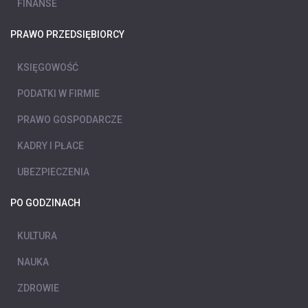
FINANSE
PRAWO PRZEDSIĘBIORCY
KSIĘGOWOŚĆ
PODATKI W FIRMIE
PRAWO GOSPODARCZE
KADRY I PŁACE
UBEZPIECZENIA
PO GODZINACH
KULTURA
NAUKA
ZDROWIE