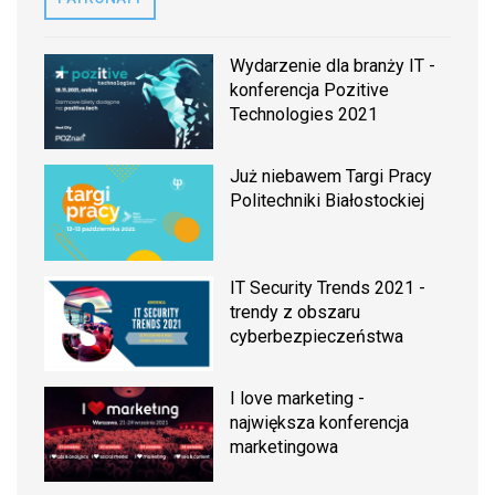
Wydarzenie dla branży IT -
konferencja Pozitive
Technologies 2021
Już niebawem Targi Pracy
Politechniki Białostockiej
IT Security Trends 2021 -
trendy z obszaru
cyberbezpieczeństwa
I love marketing -
największa konferencja
marketingowa