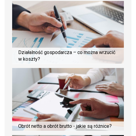
Działalność gospodarcza – co można wrzucić
w koszty?
Obrót netto a obrót brutto - jakie są różnice?