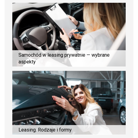
Samochód w leasing prywatnie — wybrane
aspekty
Leasing. Rodzaje i formy