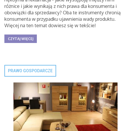
różnice i jakie wynikają z nich prawa dla konsumenta i
obowiązki dla sprzedawcy? Oba te instrumenty chronią
konsumenta w przypadku ujawnienia wady produktu.
Więcej na ten temat dowiesz się w tekście!
CZYTAJ WIĘCEJ
PRAWO GOSPODARCZE