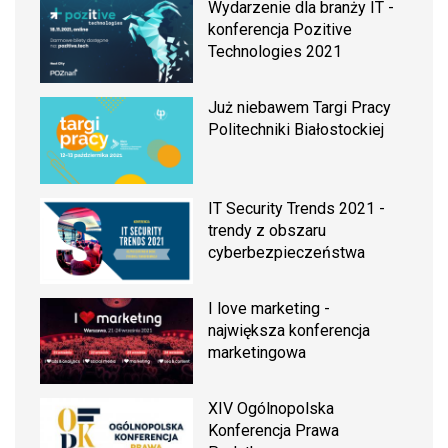
Wydarzenie dla branży IT -
konferencja Pozitive
Technologies 2021
Już niebawem Targi Pracy
Politechniki Białostockiej
IT Security Trends 2021 -
trendy z obszaru
cyberbezpieczeństwa
I love marketing -
największa konferencja
marketingowa
XIV Ogólnopolska
Konferencja Prawa