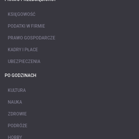
KSIĘGOWOŚĆ
PODATKI W FIRMIE
PRAWO GOSPODARCZE
KADRY I PŁACE
UBEZPIECZENIA
PO GODZINACH
KULTURA
NAUKA
ZDROWIE
PODRÓŻE
HOBBY