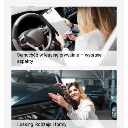
Samochód w leasing prywatnie — wybrane
aspekty
Leasing. Rodzaje i formy