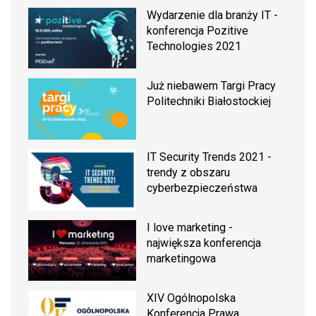
Wydarzenie dla branży IT -
konferencja Pozitive
Technologies 2021
Już niebawem Targi Pracy
Politechniki Białostockiej
IT Security Trends 2021 -
trendy z obszaru
cyberbezpieczeństwa
I love marketing -
największa konferencja
marketingowa
XIV Ogólnopolska
Konferencja Prawa