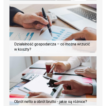
Działalność gospodarcza – co można wrzucić
w koszty?
Obrót netto a obrót brutto - jakie są różnice?