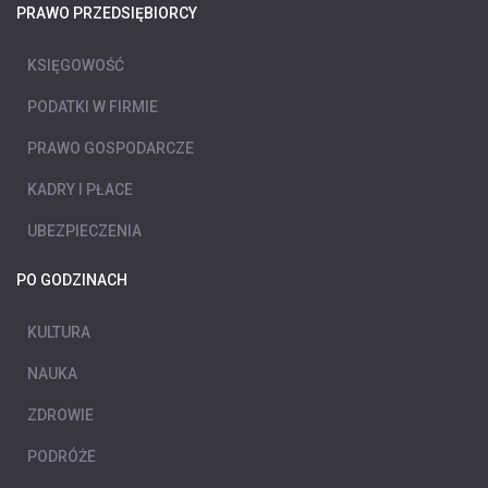
PRAWO PRZEDSIĘBIORCY
KSIĘGOWOŚĆ
PODATKI W FIRMIE
PRAWO GOSPODARCZE
KADRY I PŁACE
UBEZPIECZENIA
PO GODZINACH
KULTURA
NAUKA
ZDROWIE
PODRÓŻE