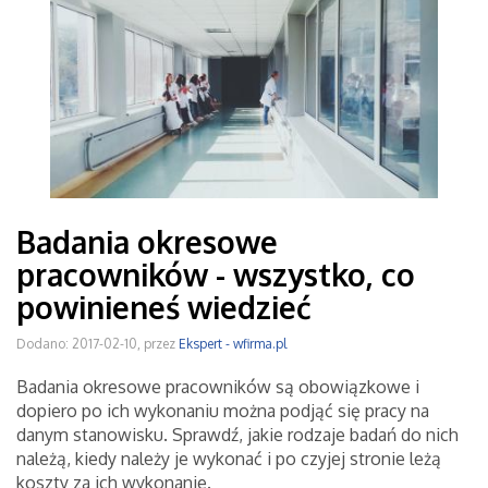
Badania okresowe
pracowników - wszystko, co
powinieneś wiedzieć
Dodano: 2017-02-10, przez
Ekspert - wfirma.pl
Badania okresowe pracowników są obowiązkowe i
dopiero po ich wykonaniu można podjąć się pracy na
danym stanowisku. Sprawdź, jakie rodzaje badań do nich
należą, kiedy należy je wykonać i po czyjej stronie leżą
koszty za ich wykonanie.