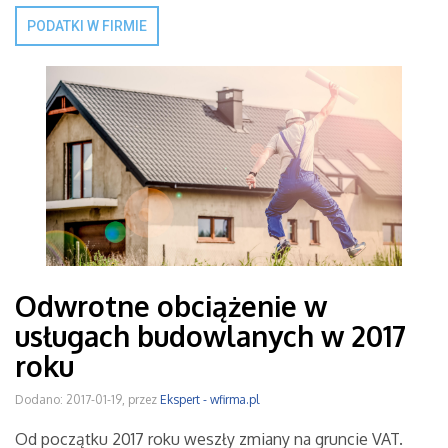
PODATKI W FIRMIE
Odwrotne obciążenie w
usługach budowlanych w 2017
roku
Dodano: 2017-01-19, przez
Ekspert - wfirma.pl
Od początku 2017 roku weszły zmiany na gruncie VAT.