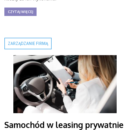
CZYTAJ WIĘCEJ
ZARZĄDZANIE FIRMĄ
Samochód w leasing prywatnie