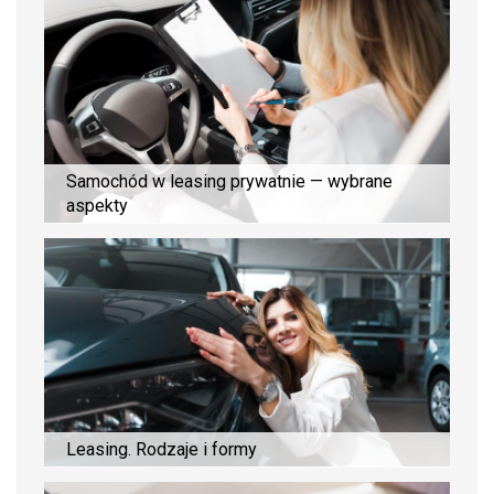
Samochód w leasing prywatnie — wybrane
aspekty
Leasing. Rodzaje i formy