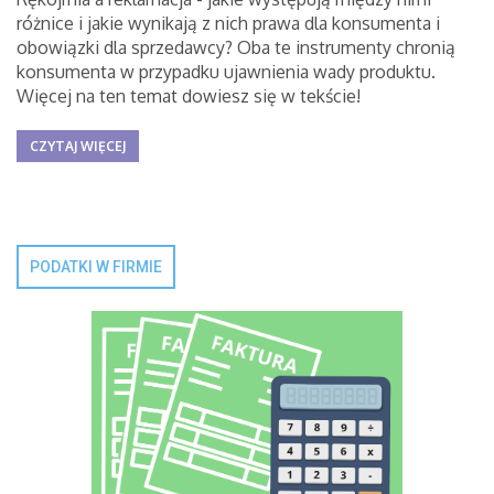
różnice i jakie wynikają z nich prawa dla konsumenta i
obowiązki dla sprzedawcy? Oba te instrumenty chronią
konsumenta w przypadku ujawnienia wady produktu.
Więcej na ten temat dowiesz się w tekście!
CZYTAJ WIĘCEJ
PODATKI W FIRMIE