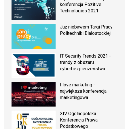
konferencja Pozitive
Technologies 2021
Już niebawem Targi Pracy
Politechniki Białostockiej
IT Security Trends 2021 -
trendy z obszaru
cyberbezpieczeństwa
I love marketing -
największa konferencja
marketingowa
XIV Ogólnopolska
Konferencja Prawa
Podatkowego