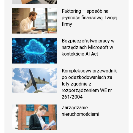
Faktoring – sposób na
płynność finansową Twojej
firmy
Bezpieczeństwo pracy w
narzędziach Microsoft w
kontekście AI Act
Kompleksowy przewodnik
po odszkodowaniach za
loty zgodnie z
rozporządzeniem WE nr
261/2004
Zarządzanie
nieruchomościami