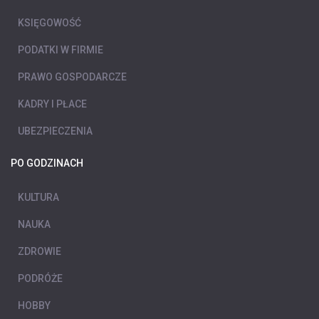
KSIĘGOWOŚĆ
PODATKI W FIRMIE
PRAWO GOSPODARCZE
KADRY I PŁACE
UBEZPIECZENIA
PO GODZINACH
KULTURA
NAUKA
ZDROWIE
PODRÓŻE
HOBBY