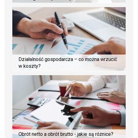
Działalność gospodarcza – co można wrzucić
w koszty?
Obrót netto a obrót brutto - jakie są różnice?