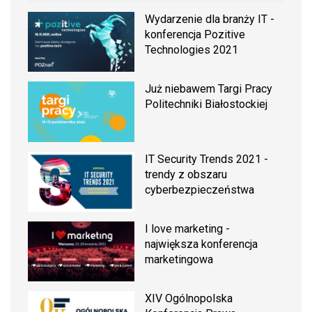
Wydarzenie dla branży IT -
konferencja Pozitive
Technologies 2021
Już niebawem Targi Pracy
Politechniki Białostockiej
IT Security Trends 2021 -
trendy z obszaru
cyberbezpieczeństwa
I love marketing -
największa konferencja
marketingowa
XIV Ogólnopolska