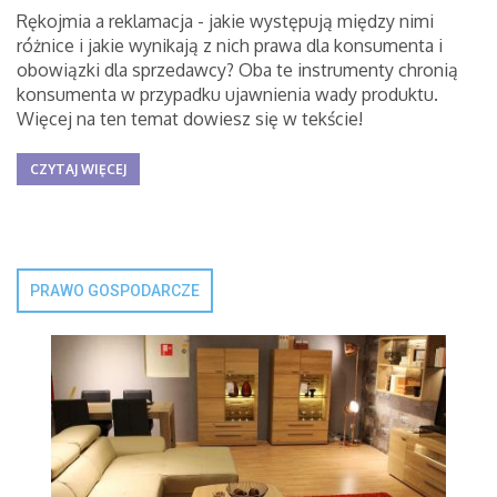
Rękojmia a reklamacja - jakie występują między nimi
różnice i jakie wynikają z nich prawa dla konsumenta i
obowiązki dla sprzedawcy? Oba te instrumenty chronią
konsumenta w przypadku ujawnienia wady produktu.
Więcej na ten temat dowiesz się w tekście!
CZYTAJ WIĘCEJ
PRAWO GOSPODARCZE