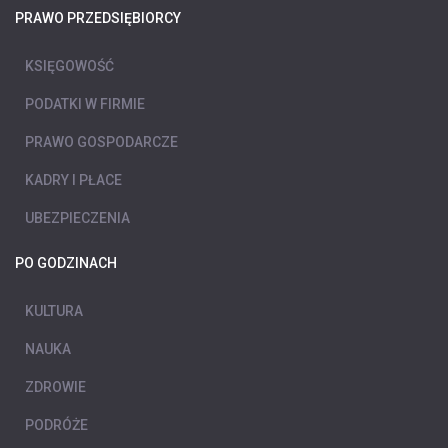
PRAWO PRZEDSIĘBIORCY
KSIĘGOWOŚĆ
PODATKI W FIRMIE
PRAWO GOSPODARCZE
KADRY I PŁACE
UBEZPIECZENIA
PO GODZINACH
KULTURA
NAUKA
ZDROWIE
PODRÓŻE