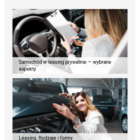
Samochód w leasing prywatnie — wybrane
aspekty
Leasing. Rodzaje i formy