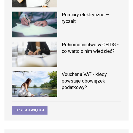
Pomiary elektryczne —
ryczałt
Pełnomocnictwo w CEIDG -
co warto o nim wiedzieć?
Voucher a VAT - kiedy
powstaje obowiązek
podatkowy?
CZYTAJ WIĘCEJ