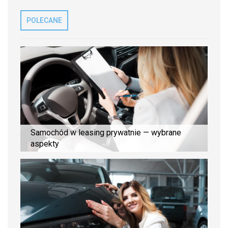
POLECANE
Samochód w leasing prywatnie — wybrane
aspekty