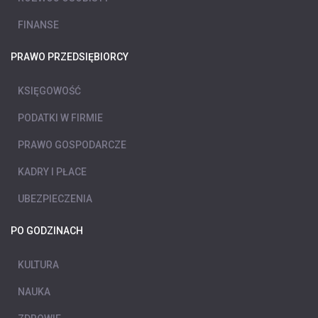
FINANSE
PRAWO PRZEDSIĘBIORCY
KSIĘGOWOŚĆ
PODATKI W FIRMIE
PRAWO GOSPODARCZE
KADRY I PŁACE
UBEZPIECZENIA
PO GODZINACH
KULTURA
NAUKA