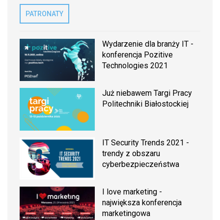
PATRONATY
Wydarzenie dla branży IT -
konferencja Pozitive
Technologies 2021
Już niebawem Targi Pracy
Politechniki Białostockiej
IT Security Trends 2021 -
trendy z obszaru
cyberbezpieczeństwa
I love marketing -
największa konferencja
marketingowa