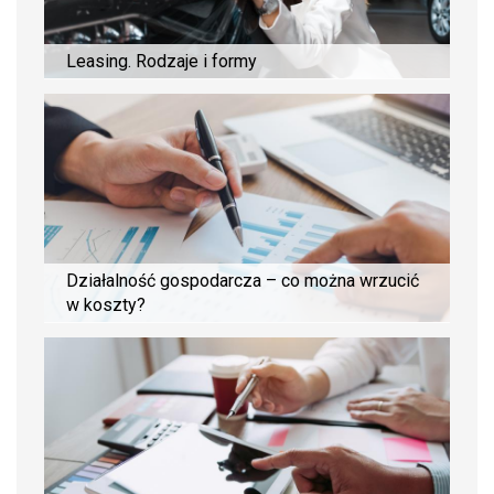
Leasing. Rodzaje i formy
Działalność gospodarcza – co można wrzucić
w koszty?