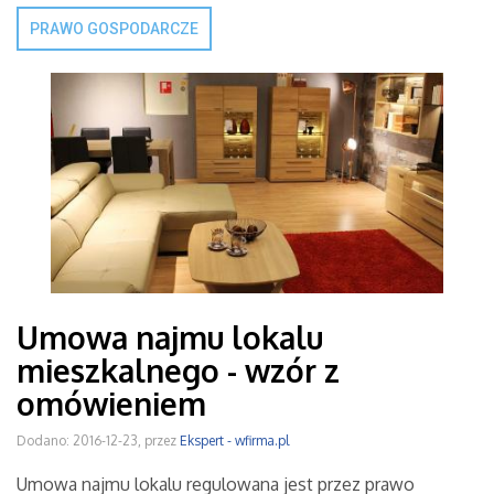
PRAWO GOSPODARCZE
Umowa najmu lokalu
mieszkalnego - wzór z
omówieniem
Dodano: 2016-12-23, przez
Ekspert - wfirma.pl
Umowa najmu lokalu regulowana jest przez prawo