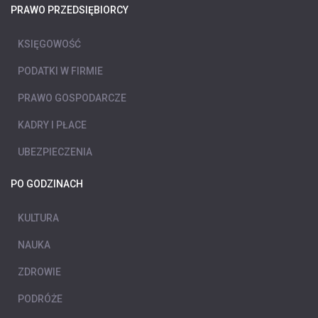
PRAWO PRZEDSIĘBIORCY
KSIĘGOWOŚĆ
PODATKI W FIRMIE
PRAWO GOSPODARCZE
KADRY I PŁACE
UBEZPIECZENIA
PO GODZINACH
KULTURA
NAUKA
ZDROWIE
PODRÓŻE