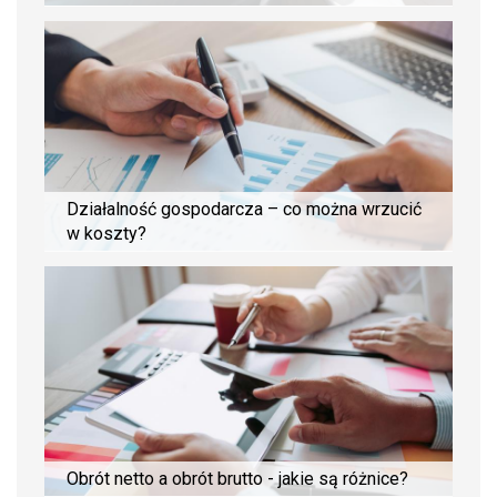
Działalność gospodarcza – co można wrzucić
w koszty?
Obrót netto a obrót brutto - jakie są różnice?