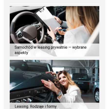
Samochód w leasing prywatnie — wybrane
aspekty
Leasing. Rodzaje i formy