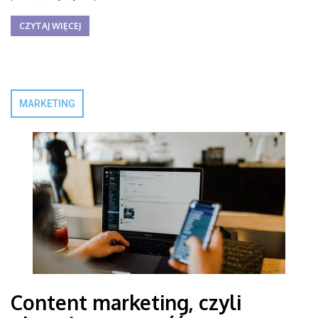
CZYTAJ WIĘCEJ
MARKETING
Content marketing, czyli