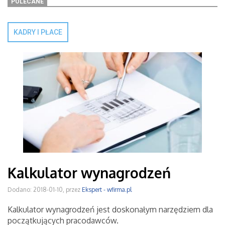
POLECANE
KADRY I PŁACE
Kalkulator wynagrodzeń
Dodano: 2018-01-10, przez
Ekspert - wfirma.pl
Kalkulator wynagrodzeń jest doskonałym narzędziem dla
początkujących pracodawców.