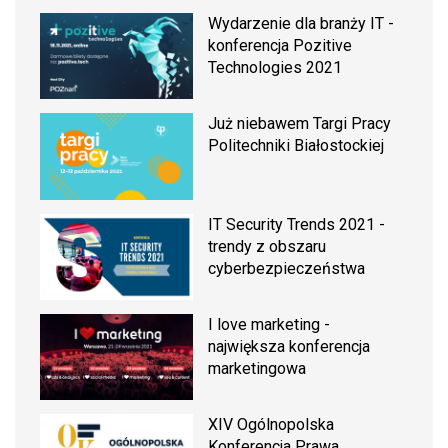
Wydarzenie dla branży IT -
konferencja Pozitive
Technologies 2021
Już niebawem Targi Pracy
Politechniki Białostockiej
IT Security Trends 2021 -
trendy z obszaru
cyberbezpieczeństwa
I love marketing -
największa konferencja
marketingowa
XIV Ogólnopolska
Konferencja Prawa