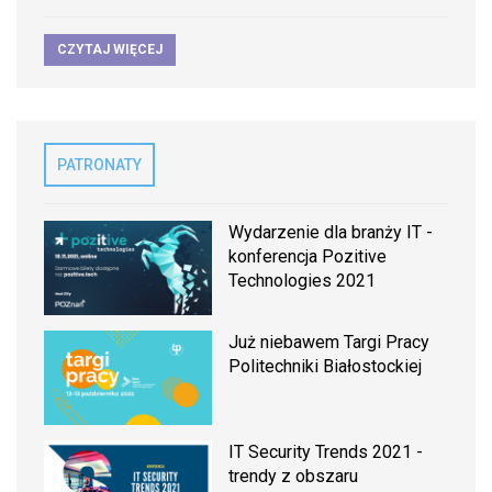
CZYTAJ WIĘCEJ
PATRONATY
Wydarzenie dla branży IT -
konferencja Pozitive
Technologies 2021
Już niebawem Targi Pracy
Politechniki Białostockiej
IT Security Trends 2021 -
trendy z obszaru