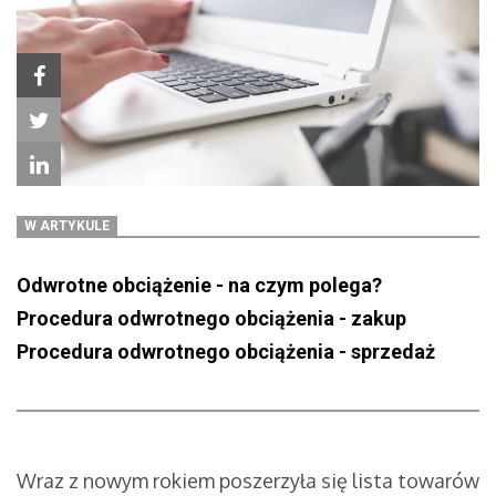
W ARTYKULE
Odwrotne obciążenie - na czym polega?
Procedura odwrotnego obciążenia - zakup
Procedura odwrotnego obciążenia - sprzedaż
Wraz z nowym rokiem poszerzyła się lista towarów