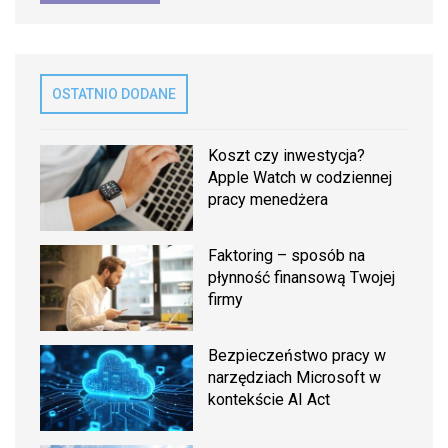
OSTATNIO DODANE
Koszt czy inwestycja?
Apple Watch w codziennej
pracy menedżera
Faktoring – sposób na
płynność finansową Twojej
firmy
Bezpieczeństwo pracy w
narzędziach Microsoft w
kontekście AI Act