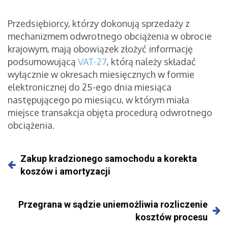
Przedsiębiorcy, którzy dokonują sprzedaży z
mechanizmem odwrotnego obciążenia w obrocie
krajowym, mają obowiązek złożyć informację
podsumowującą
VAT-27
, którą należy składać
wyłącznie w okresach miesięcznych w formie
elektronicznej do 25-ego dnia miesiąca
następującego po miesiącu, w którym miała
miejsce transakcja objęta procedurą odwrotnego
obciążenia.
Zakup kradzionego samochodu a korekta
koszów i amortyzacji
Przegrana w sądzie uniemożliwia rozliczenie
kosztów procesu