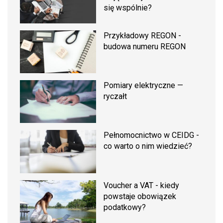
się wspólnie?
Przykładowy REGON -
budowa numeru REGON
Pomiary elektryczne —
ryczałt
Pełnomocnictwo w CEIDG -
co warto o nim wiedzieć?
Voucher a VAT - kiedy
powstaje obowiązek
podatkowy?