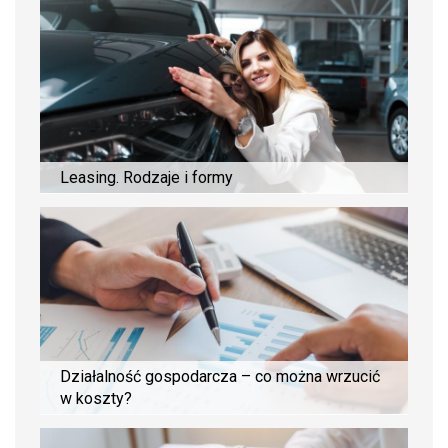
Leasing. Rodzaje i formy
Działalność gospodarcza – co można wrzucić
w koszty?